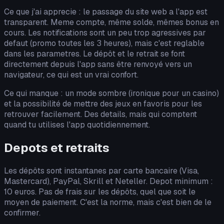
Ce que j'ai apprecie : le passage du site web a l'app est
transparent. Meme compte, même solde, mêmes bonus en
cours. Les notifications sont un peu trop agressives par
defaut (promo toutes les 3 heures), mais c'est reglable
dans les parametres. Le dépôt et le retrait se font
directement depuis l'app sans être renvoyé vers un
navigateur, ce qui est un vrai confort.
Ce qui manque : un mode sombre (ironique pour un casino)
et la possibilité de mettre des jeux en favoris pour les
retrouver facilement. Des details, mais qui comptent
quand tu utilises l'app quotidiennement.
Depots et retraits
Les dépôts sont instantanes par carte bancaire (Visa,
Mastercard), PayPal, Skrill et Neteller. Depot minimum :
10 euros. Pas de frais sur les dépôts, quel que soit le
moyen de paiement. C'est la norme, mais c'est bien de le
confirmer.