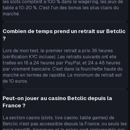
les slots comptent a 100 % dans le wagering, les jeux de
table a 10-20 %. C'est l'un des bonus les plus clairs du
marché.
Combien de temps prend un retrait sur Betclic
?
Lors de mon test, le premier retrait a pris 36 heures
(vérification KYC incluse). Les retraits suivants ont ete
traites en 18 a 24 heures par PayPal, et 24 a 48 heures
par virement bancaire. C'est dans la fourchette haute du
marché en termes de rapidité. Le minimum de retrait est
de 10 euros.
Peut-on jouer au casino Betclic depuis la
France ?
La section casino (slots, live casino, table games) de
Betclic n'est pas accessible depuis la France, ou seuls les
paris sportifs, hippiques et le poker sont réglementés par