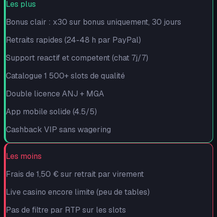
Les plus
Bonus clair : x30 sur bonus uniquement, 30 jours
Retraits rapides (24-48 h par PayPal)
Support reactif et competent (chat 7j/7)
Catalogue 1 500+ slots de qualité
Double licence ANJ + MGA
App mobile solide (4.5/5)
Cashback VIP sans wagering
Les moins
Frais de 1,50 € sur retrait par virement
Live casino encore limite (peu de tables)
Pas de filtre par RTP sur les slots