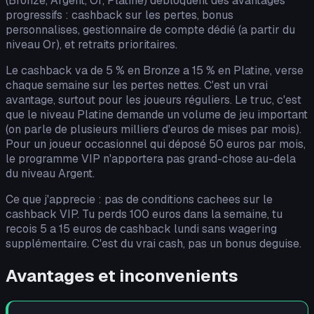
(Bronze, Argent, Or, Platine) debloquent des avantages
progressifs : cashback sur les pertes, bonus
personnalises, gestionnaire de compte dédié (a partir du
niveau Or), et retraits prioritaires.
Le cashback va de 5 % en Bronze a 15 % en Platine, verse
chaque semaine sur les pertes nettes. C'est un vrai
avantage, surtout pour les joueurs réguliers. Le truc, c'est
que le niveau Platine demande un volume de jeu important
(on parle de plusieurs milliers d'euros de mises par mois).
Pour un joueur occasionnel qui déposé 50 euros par mois,
le programme VIP n'apportera pas grand-chose au-dela
du niveau Argent.
Ce que j'apprecie : pas de conditions cachees sur le
cashback VIP. Tu perds 100 euros dans la semaine, tu
recois 5 a 15 euros de cashback lundi sans wagering
supplémentaire. C'est du vrai cash, pas un bonus deguise.
Avantages et inconvenients