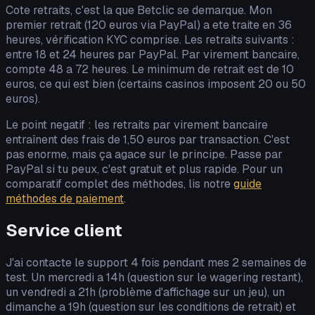
Cote retraits, c'est la que Betclic se demarque. Mon
premier retrait (120 euros via PayPal) a ete traite en 36
heures, vérification KYC comprise. Les retraits suivants :
entre 18 et 24 heures par PayPal. Par virement bancaire,
compte 48 a 72 heures. Le minimum de retrait est de 10
euros, ce qui est bien (certains casinos imposent 20 ou 50
euros).
Le point negatif : les retraits par virement bancaire
entraînent des frais de 1,50 euros par transaction. C'est
pas enorme, mais ça agace sur le principe. Passe par
PayPal si tu peux, c'est gratuit et plus rapide. Pour un
comparatif complet des méthodes, lis notre
guide
méthodes de paiement
.
Service client
J'ai contacte le support 4 fois pendant mes 2 semaines de
test. Un mercredi a 14h (question sur le wagering restant),
un vendredi a 21h (problème d'affichage sur un jeu), un
dimanche a 19h (question sur les conditions de retrait) et