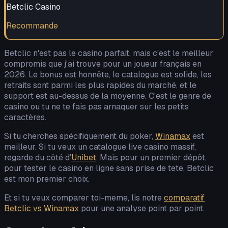
Betclic Casino
Recommande
Betclic n'est pas le casino parfait, mais c'est le meilleur
compromis que j'ai trouve pour un joueur français en
2026. Le bonus est honnête, le catalogue est solide, les
retraits sont parmi les plus rapides du marché, et le
support est au-dessus de la moyenne. C'est le genre de
casino ou tu ne te fais pas arnaquer sur les petits
caractères.
Si tu cherches spécifiquement du poker,
Winamax
est
meilleur. Si tu veux un catalogue live casino massif,
regarde du côté d'
Unibet
. Mais pour un premier dépôt,
pour tester le casino en ligne sans prise de tete, Betclic
est mon premier choix.
Et si tu veux comparer toi-meme, lis notre
comparatif
Betclic vs Winamax
pour une analyse point par point.