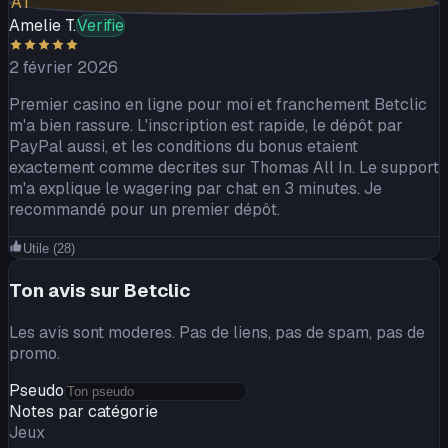
AT
Amelie T.
Verifie
2 février 2026
Premier casino en ligne pour moi et franchement Betclic
m'a bien rassure. L'inscription est rapide, le dépôt par
PayPal aussi, et les conditions du bonus etaient
exactement comme decrites sur Thomas All In. Le support
m'a explique le wagering par chat en 3 minutes. Je
recommandé pour un premier dépôt.
Utile (
28
)
Ton avis sur Betclic
Les avis sont moderes. Pas de liens, pas de spam, pas de
promo.
Pseudo
Notes par catégorie
Jeux