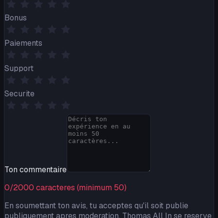
Bonus
Paiements
Support
Securite
Ton commentaire
0
/2000 caracteres
(minimum 50)
En soumettant ton avis, tu acceptes qu'il soit publie
publiquement apres moderation. Thomas All In se reserve