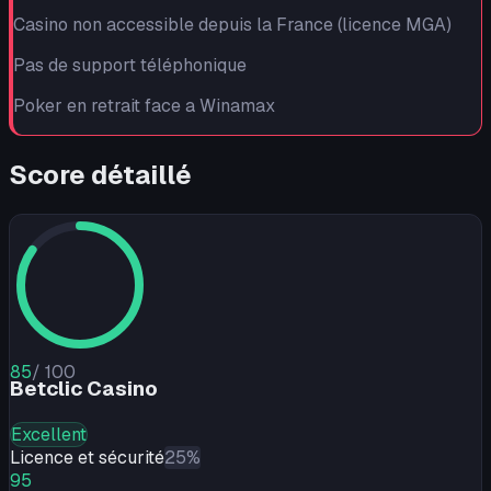
Casino non accessible depuis la France (licence MGA)
Pas de support téléphonique
Poker en retrait face a Winamax
Score détaillé
85
/ 100
Betclic Casino
Excellent
Licence et sécurité
25%
95