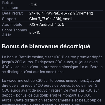
Retrait
10 €
minimum
Delai retrait
24-48 h (PayPal), 48-72 h (virement)
Support
Chat 7j/7 (9h-23h), email
App mobile
iOS + Android (4.5/5)
Score Thomas
8.5/10
All In
Bonus de bienvenue décortiqué
Le bonus Betclic casino, c'est 100 % de ton premier dépôt
jusqu'a 200 euros. Tu deposes 200 euros, tu joues avec
400. Jusque-la, c'est la promesse classique. La ou Betclic
se distingue, c'est sur les conditions.
Le wagering est de x30 sur le bonus uniquement.Ça veut
dire que si tu recois 100 euros de bonus, tu dois miser 3
000 euros avant de pouvoir retirer. Ce n'est pas x30 sur
dépôt + bonus (ce qui doublerait le montant a 6 000
euros). Cette distinction est fondamentale et beaucoup de