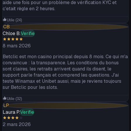
aide une fois pour un problème de vérification KYC et
c'etait règle en 2 heures.
Utile (
24
)
CB
Chloe B.
Verifie
8 mars 2026
Betclic est mon casino principal depuis 8 mois. Ce qui m'a
convaincue : la transparence. Les conditions du bonus
sont claires, les retraits arrivent quand ils disent, le
support parle français et comprend les questions. J'ai
teste Winamax et Unibet aussi, mais je reviens toujours
sur Betclic pour les slots.
Utile (
32
)
LP
Laura P.
Verifie
2 mars 2026