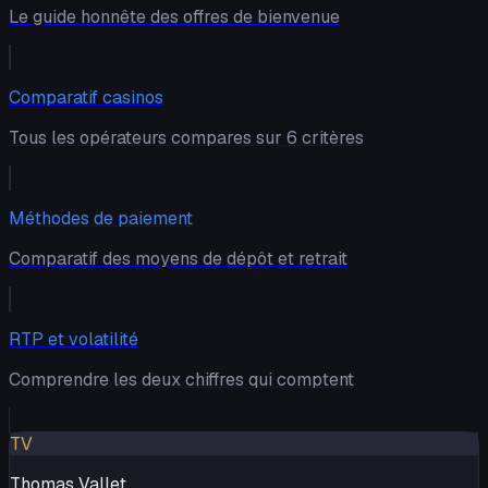
Le guide honnête des offres de bienvenue
Comparatif casinos
Tous les opérateurs compares sur 6 critères
Méthodes de paiement
Comparatif des moyens de dépôt et retrait
RTP et volatilité
Comprendre les deux chiffres qui comptent
TV
Thomas Vallet