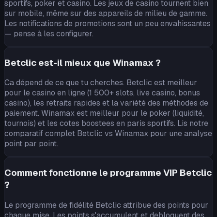
sportifs, poker et casino. Les jeux de casino tournent bien
sur mobile, même sur des appareils de milieu de gamme.
Les notifications de promotions sont un peu envahissantes
— pense à les configurer.
Betclic est-il mieux que Winamax ?
Ca dépend de ce que tu cherches. Betclic est meilleur
pour le casino en ligne (1 500+ slots, live casino, bonus
casino), les retraits rapides et la variété des méthodes de
paiement. Winamax est meilleur pour le poker (liquidité,
tournois) et les cotes boostees en paris sportifs. Lis notre
comparatif complet Betclic vs Winamax pour une analyse
point par point.
Comment fonctionne le programme VIP Betclic
?
Le programme de fidélité Betclic attribue des points pour
chaque mise. Les points s'accumulent et debloquent des