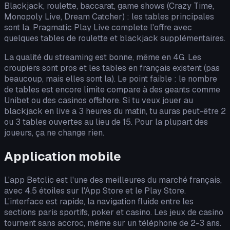
Blackjack, roulette, baccarat, game shows (Crazy Time,
Monopoly Live, Dream Catcher) : les tables principales
sont la. Pragmatic Play Live complete l'offre avec
quelques tables de roulette et blackjack supplémentaires.
La qualité du streaming est bonne, même en 4G. Les
croupiers sont pros et les tables en français existent (pas
beaucoup, mais elles sont la). Le point faible : le nombre
de tables est encore limite compare à des geants comme
Unibet ou des casinos offshore. Si tu veux jouer au
blackjack en live a 3 heures du matin, tu auras peut-être 2
ou 3 tables ouvertes au lieu de 15. Pour la plupart des
joueurs, ça ne change rien.
Application mobile
L'app Betclic est l'une des meilleures du marché français,
avec 4.5 étoiles sur l'App Store et le Play Store.
L'interface est rapide, la navigation fluide entre les
sections paris sportifs, poker et casino. Les jeux de casino
tournent sans accroc, même sur un téléphone de 2-3 ans.