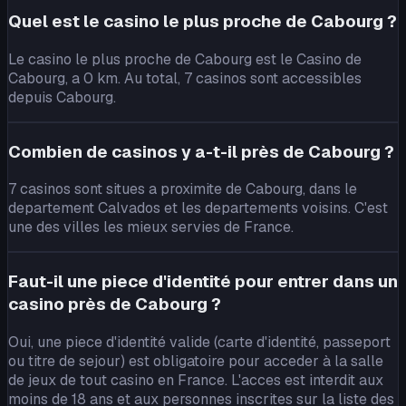
Quel est le casino le plus proche de Cabourg ?
Le casino le plus proche de Cabourg est le Casino de
Cabourg, a 0 km. Au total, 7 casinos sont accessibles
depuis Cabourg.
Combien de casinos y a-t-il près de Cabourg ?
7 casinos sont situes a proximite de Cabourg, dans le
departement Calvados et les departements voisins. C'est
une des villes les mieux servies de France.
Faut-il une piece d'identité pour entrer dans un
casino près de Cabourg ?
Oui, une piece d'identité valide (carte d'identité, passeport
ou titre de sejour) est obligatoire pour acceder à la salle
de jeux de tout casino en France. L'acces est interdit aux
moins de 18 ans et aux personnes inscrites sur la liste des