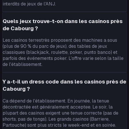
interdits de jeux de l'ANJ.
Quels jeux trouve-t-on dans les casinos près
de Cabourg ?
Les casinos terrestrès proposent des machines a sous
(plus de 90 % du parc de jeux), des tables de jeux
classiques (blackjack, roulette, poker, punto banco) et
parfois des événements poker. L'offre varie selon la taille
de l'établissement.
Y a-t-il un dress code dans les casinos près de
Cabourg ?
Ca dépend de l'établissement. En journée, la tenue
décontractée est généralement acceptee. Le soir, la
plupart des casinos exigent une tenue correcte (pas de
shorts, pas de tongs). Les grands casinos (Barriere,
Partouche) sont plus stricts le week-end et en soirée.