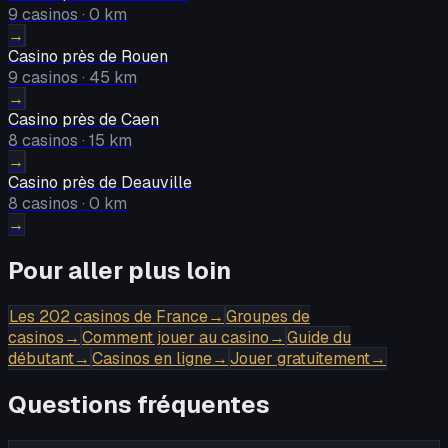
9
casino
s
·
0 km
→
Casino près de
Rouen
9
casino
s
·
45 km
→
Casino près de
Caen
8
casino
s
·
15 km
→
Casino près de
Deauville
8
casino
s
·
0 km
→
Pour aller plus loin
Les 202 casinos de France
→
Groupes de
casinos
→
Comment jouer au casino
→
Guide du
débutant
→
Casinos en ligne
→
Jouer gratuitement
→
Questions fréquentes