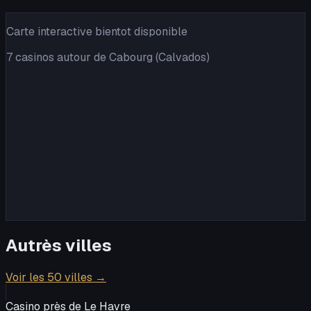
Carte interactive bientot disponible
7
casino
s
autour de
Cabourg
(
Calvados
)
Autrès villes
Voir les 50 villes →
Casino près de
Le Havre