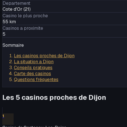
Departement
Cote d'Or (21)
Casino le plus proche
55 km
Casinos a proximite
5
Sommaire
Les casinos proches de
Dijon
La situation a
Dijon
Conseils pratiques
Carte des casinos
Questions fréquentes
Les
5
casino
s
proches de
Dijon
1