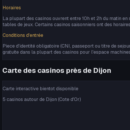
Horaires
La plupart des casinos ouvrent entre 10h et 2h du matin en
tables de jeux. Certains casinos saisonniers ont des horaires r
Conditions d'entrée
Piece d'identité obligatoire (CNI, passeport ou titre de sejo
gratuite dans la plupart des casinos pour l'espace machines
Carte des casinos près de
Dijon
Carte interactive bientot disponible
5
casino
s
autour de
Dijon
(
Cote d'Or
)