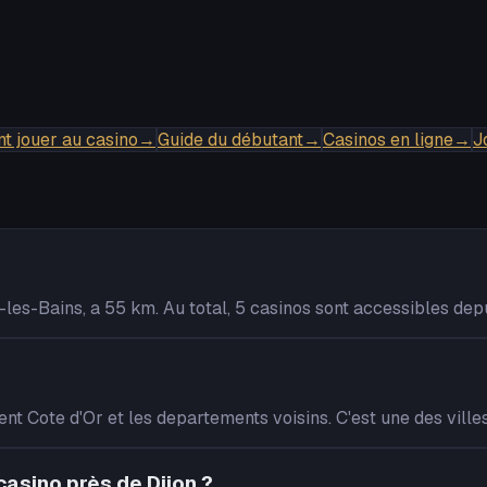
 jouer au casino
→
Guide du débutant
→
Casinos en ligne
→
J
les-Bains, a 55 km. Au total, 5 casinos sont accessibles depu
ent Cote d'Or et les departements voisins. C'est une des ville
casino près de Dijon ?