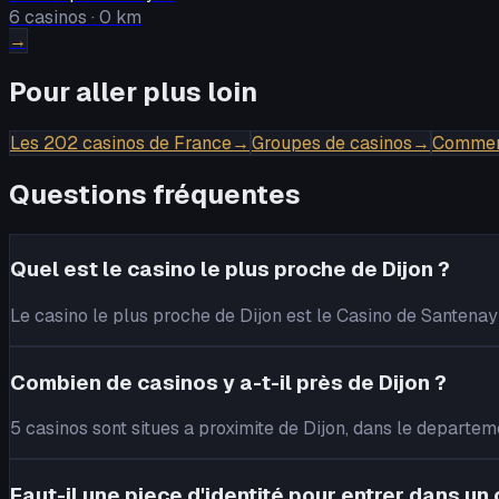
6
casino
s
·
0 km
→
Pour aller plus loin
Les 202 casinos de France
→
Groupes de casinos
→
Comment
Questions fréquentes
Quel est le casino le plus proche de Dijon ?
Le casino le plus proche de Dijon est le Casino de Santenay-
Combien de casinos y a-t-il près de Dijon ?
5 casinos sont situes a proximite de Dijon, dans le departem
Faut-il une piece d'identité pour entrer dans un 