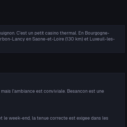
guignon. C'est un petit casino thermal. En Bourgogne-
urbon-Lancy en Saone-et-Loire (130 km) et Luxeuil-les-
t mais l'ambiance est conviviale. Besancon est une
et le week-end, la tenue correcte est exigee dans les