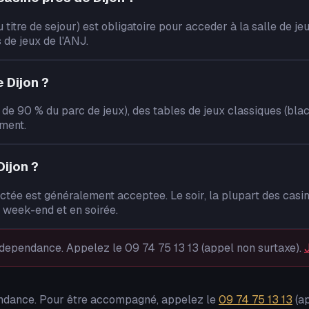
ou titre de sejour) est obligatoire pour acceder à la salle de j
s de jeux de l'ANJ.
 Dijon ?
de 90 % du parc de jeux), des tables de jeux classiques (black
ement.
Dijon ?
ctée est généralement acceptee. Le soir, la plupart des casin
e week-end et en soirée.
 dependance. Appelez le 09 74 75 13 13 (appel non surtaxe).
endance. Pour être accompagné, appelez le
09 74 75 13 13
(a