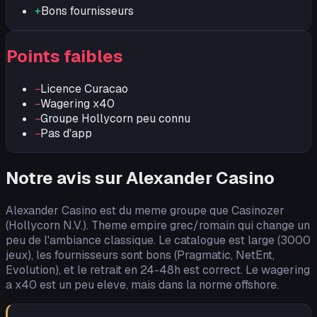
+
Bons fournisseurs
Points faibles
−
Licence Curacao
−
Wagering x40
−
Groupe Hollycorn peu connu
−
Pas d'app
Notre avis sur
Alexander Casino
Alexander Casino est du meme groupe que Casinozer
(Hollycorn N.V.). Theme empire grec/romain qui change un
peu de l'ambiance classique. Le catalogue est large (3000
jeux), les fournisseurs sont bons (Pragmatic, NetEnt,
Evolution), et le retrait en 24-48h est correct. Le wagering
a x40 est un peu eleve, mais dans la norme offshore.