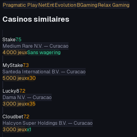
Pragmatic Play
NetEnt
Evolution
BGaming
Relax Gaming
Casinos similaires
Stake
7.5
Medium Rare N.V.
—
Curacao
4 000
jeux
Sans wagering
MyStake
7.3
Santeda International B.V.
—
Curacao
5 000
jeux
x30
Lucky8
7.2
Dama N.V.
—
Curacao
3 000
jeux
x35
Cloudbet
7.2
Halcyon Super Holdings B.V.
—
Curacao
3 000
jeux
x1