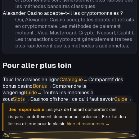
les méthodes bancaires classiques.
Alexander Casino accepte-t-il les cryptomonnaies ?
Oui, Alexander Casino accepte les dépôts et retraits
en cryptomonnaie. Les méthodes de paiement
incluent : Visa, Mastercard, Crypto, Neosurf, Cashlib.
Les transactions crypto sont généralement traitees
plus rapidement que les méthodes traditionnelles.
Pour aller plus loin
Tous les casinos en ligne
Catalogue
→
Comparatif des
bonus casino
Bonus
→
Comprendre le
wagering
Guide
→
Toutes les machines a
sous
Slots
→
Casinos offshore : ce qu'il faut savoir
Guide
→
Jeu responsable
Les jeux de hasard comportent des
risques : endettement, dependance, isolement. Fixe-toi des
limites et joue pour le plaisir.
Aide et ressources →
TV