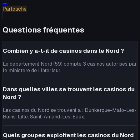
→
Partouche
Questions fréquentes
Combien y a-t-il de casinos dans le Nord ?
Le departement Nord (59) compte 3 casinos autorises par
le ministere de l'Interieur.
Dans quelles villes se trouvent les casinos du
Nord ?
Les casinos du Nord se trouvent a : Dunkerque-Malo-Les-
Bains, Lille, Saint-Amand-Les-Eaux.
Quels groupes exploitent les casinos du Nord