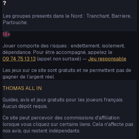
?
Les groupes presents dans le Nord : Tranchant, Barriere,
Partouche.
18+
Jouer comporte des risques : endettement, isolement,
dépendance. Pour être accompagné, appelez le
09 74 75 13 13
(appel non surtaxé) —
Jeu responsable
Les jeux sur ce site sont gratuits et ne permettent pas de
gagner de l'argent réel.
THOMAS ALL IN
Guides, avis et jeux gratuits pour les joueurs français.
Aucun dépôt requis.
Ce site peut percevoir des commissions d'affiliation
lorsque vous cliquez sur certains liens. Cela n'affecte pas
nos avis, qui restent indépendants.