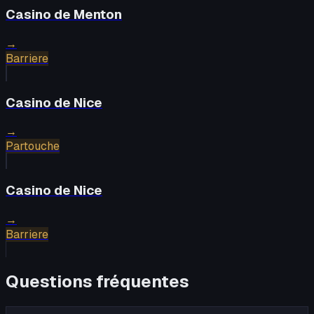
Casino de
Menton
→
Barriere
Casino de
Nice
→
Partouche
Casino de
Nice
→
Barriere
Questions fréquentes