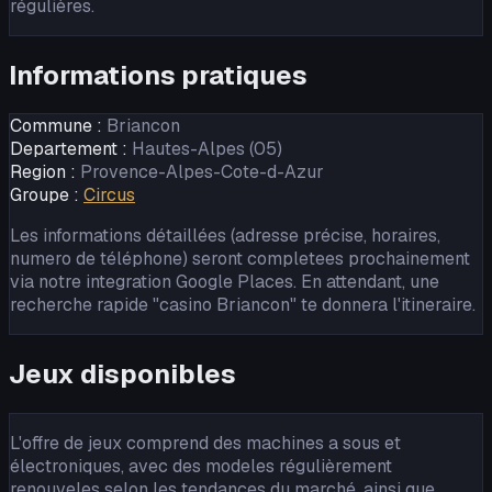
régulières.
Informations pratiques
Commune :
Briancon
Departement :
Hautes-Alpes
(
05
)
Region :
Provence-Alpes-Cote-d-Azur
Groupe :
Circus
Les informations détaillées (adresse précise, horaires,
numero de téléphone) seront completees prochainement
via notre integration Google Places. En attendant, une
recherche rapide "casino
Briancon
" te donnera l'itineraire.
Jeux disponibles
L'offre de jeux comprend des machines a sous et
électroniques, avec des modeles régulièrement
renouveles selon les tendances du marché, ainsi que