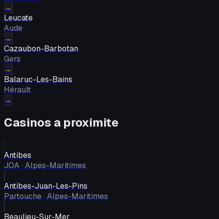
→
Leucate
Aude
→
Cazaubon-Barbotan
Gers
→
Balaruc-Les-Bains
Hérault
→
Casinos a proximite
Antibes
JOA
·
Alpes-Maritimes
Antibes-Juan-Les-Pins
Partouche
·
Alpes-Maritimes
Beaulieu-Sur-Mer