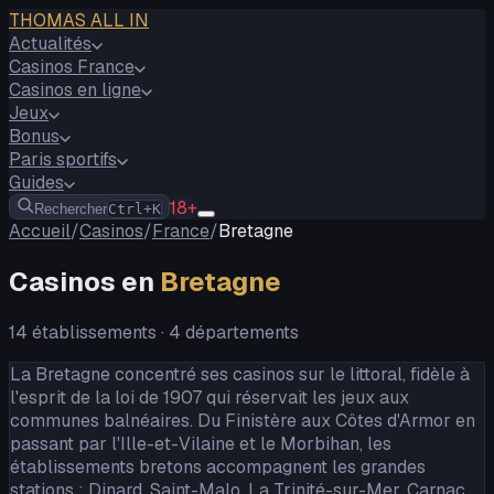
THOMAS ALL IN
Actualités
Casinos France
Casinos en ligne
Jeux
Bonus
Paris sportifs
Guides
18+
Rechercher
Ctrl+K
Accueil
/
Casinos
/
France
/
Bretagne
Casinos en
Bretagne
14
établissement
s
·
4
département
s
La Bretagne concentré ses casinos sur le littoral, fidèle à
l'esprit de la loi de 1907 qui réservait les jeux aux
communes balnéaires. Du Finistère aux Côtes d'Armor en
passant par l'Ille-et-Vilaine et le Morbihan, les
établissements bretons accompagnent les grandes
stations : Dinard, Saint-Malo, La Trinité-sur-Mer, Carnac,