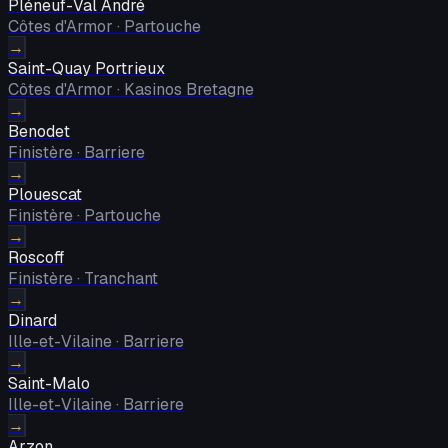
Pléneuf-Val André
Côtes d'Armor
·
Partouche
→
Saint-Quay Portrieux
Côtes d'Armor
·
Kasinos Bretagne
→
Benodet
Finistère
·
Barriere
→
Plouescat
Finistère
·
Partouche
→
Roscoff
Finistère
·
Tranchant
→
Dinard
Ille-et-Vilaine
·
Barriere
→
Saint-Malo
Ille-et-Vilaine
·
Barriere
→
Arzon