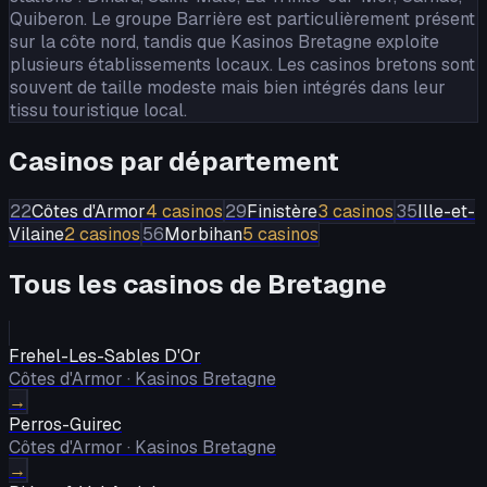
Quiberon. Le groupe Barrière est particulièrement présent
sur la côte nord, tandis que Kasinos Bretagne exploite
plusieurs établissements locaux. Les casinos bretons sont
souvent de taille modeste mais bien intégrés dans leur
tissu touristique local.
Casinos par département
22
Côtes d'Armor
4
casino
s
29
Finistère
3
casino
s
35
Ille-et-
Vilaine
2
casino
s
56
Morbihan
5
casino
s
Tous les casinos de
Bretagne
Frehel-Les-Sables D'Or
Côtes d'Armor
·
Kasinos Bretagne
→
Perros-Guirec
Côtes d'Armor
·
Kasinos Bretagne
→