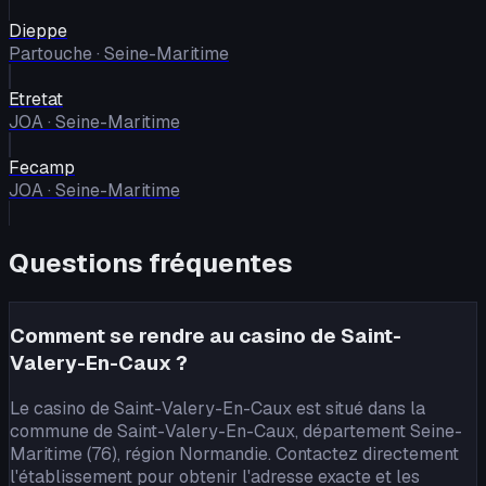
Dieppe
Partouche
·
Seine-Maritime
Etretat
JOA
·
Seine-Maritime
Fecamp
JOA
·
Seine-Maritime
Questions fréquentes
Comment se rendre au casino de Saint-
Valery-En-Caux ?
Le casino de Saint-Valery-En-Caux est situé dans la
commune de Saint-Valery-En-Caux, département Seine-
Maritime (76), région Normandie. Contactez directement
l'établissement pour obtenir l'adresse exacte et les