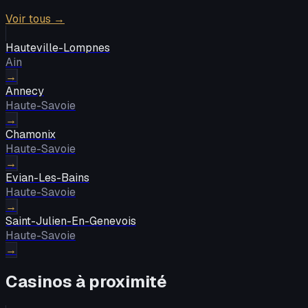
Voir tous →
Hauteville-Lompnes
Ain
→
Annecy
Haute-Savoie
→
Chamonix
Haute-Savoie
→
Evian-Les-Bains
Haute-Savoie
→
Saint-Julien-En-Genevois
Haute-Savoie
→
Casinos à proximité