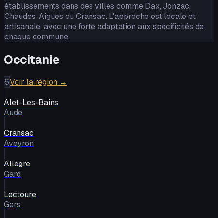
établissements dans des villes comme Dax, Jonzac,
Chaudes-Aigues ou Cransac. L'approche est locale et
artisanale, avec une forte adaptation aux spécificités de
chaque commune.
Occitanie
6
Voir la région →
Alet-Les-Bains
Aude
Cransac
Aveyron
Allegre
Gard
Lectoure
Gers