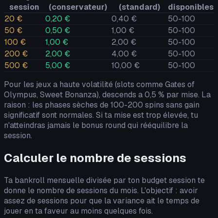
session
(conservateur)
(standard)
disponibles
20 €
0,20 €
0,40 €
50-100
50 €
0,50 €
1,00 €
50-100
100 €
1,00 €
2,00 €
50-100
200 €
2,00 €
4,00 €
50-100
500 €
5,00 €
10,00 €
50-100
Pour les jeux a haute volatilité (slots comme Gates of
Olympus, Sweet Bonanza), descends a 0,5 % par mise. La
raison : les phases sèches de 100-200 spins sans gain
significatif sont normales. Si ta mise est trop élevée, tu
n'atteindras jamais le bonus round qui rééquilibre la
session.
Calculer le nombre de sessions
Ta bankroll mensuelle divisée par ton budget session te
donne le nombre de sessions du mois. L'objectif : avoir
assez de sessions pour que la variance ait le temps de
jouer en ta faveur au moins quelques fois.