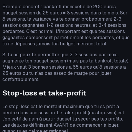
Exemple concret : bankroll mensuelle de 200 euros,
budget session de 25 euros = 8 sessions dans le mois. Sur
8 sessions, la variance va te donner probablement 2-3
sessions gagnantes, 1-2 sessions neutres, et 3-4 sessions
perdantes. C'est normal. L'important est que tes sessions
gagnantes compensent partiellement les perdantes, et que
tu ne dépasses jamais ton budget mensuel total.
Si tu ne peux te permettre que 2-3 sessions par mois,
augmente ton budget session (mais pas ta bankroll totale).
Mieux vaut 3 bonnes sessions a 65 euros qu'8 sessions a
25 euros ou tu n'as pas assez de marge pour jouer
confortablement.
Stop-loss et take-profit
Le stop-loss est le montant maximum que tu es prêt a
perdre dans une session. Le take-profit (ou stop-win) est
l'objectif de gain à partir duquel tu sécurises tes profits.
Les deux se définissent AVANT de commencer à jouer,
quand tu es calme et rationnel.