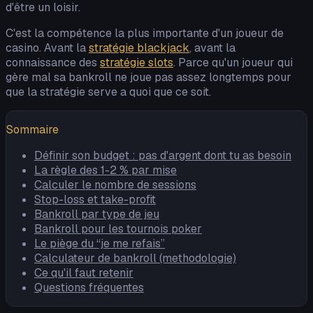
d'être un loisir.
C'est la compétence la plus importante d'un joueur de
casino. Avant la
stratégie blackjack
, avant la
connaissance des
stratégie slots
. Parce qu'un joueur qui
gère mal sa bankroll ne joue pas assez longtemps pour
que la stratégie serve a quoi que ce soit.
Sommaire
Définir son budget : pas d'argent dont tu as besoin
La règle des 1-2 % par mise
Calculer le nombre de sessions
Stop-loss et take-profit
Bankroll par type de jeu
Bankroll pour les tournois poker
Le piège du “je me refais”
Calculateur de bankroll (methodologie)
Ce qu'il faut retenir
Questions fréquentes