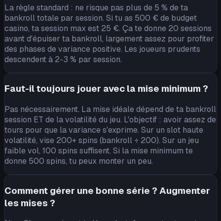
La règle standard : ne risque pas plus de 5 % de ta
bankroll totale par session. Si tu as 500 € de budget
casino, ta session max est 25 €. Ça te donne 20 sessions
avant d'épuiser ta bankroll, largement assez pour profiter
des phases de variance positive. Les joueurs prudents
descendent à 2-3 % par session.
Faut-il toujours jouer avec la mise minimum ?
Pas nécessairement. La mise idéale dépend de ta bankroll
session ET de la volatilité du jeu. L'objectif : avoir assez de
tours pour que la variance s'exprime. Sur un slot haute
volatilité, vise 200+ spins (bankroll ÷ 200). Sur un jeu
faible vol, 100 spins suffisent. Si la mise minimum te
donne 500 spins, tu peux monter un peu.
Comment gérer une bonne série ? Augmenter
les mises ?