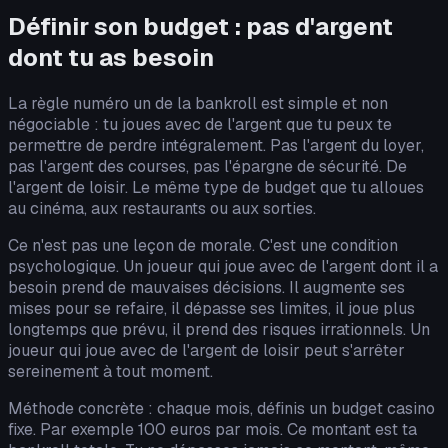
Définir son budget : pas d'argent
dont tu as besoin
La règle numéro un de la bankroll est simple et non
négociable : tu joues avec de l'argent que tu peux te
permettre de perdre intégralement. Pas l'argent du loyer,
pas l'argent des courses, pas l'épargne de sécurité. De
l'argent de loisir. Le même type de budget que tu alloues
au cinéma, aux restaurants ou aux sorties.
Ce n'est pas une leçon de morale. C'est une condition
psychologique. Un joueur qui joue avec de l'argent dont il a
besoin prend de mauvaises décisions. Il augmente ses
mises pour se refaire, il dépasse ses limites, il joue plus
longtemps que prévu, il prend des risques irrationnels. Un
joueur qui joue avec de l'argent de loisir peut s'arrêter
sereinement à tout moment.
Méthode concrète : chaque mois, définis un budget casino
fixe. Par exemple 100 euros par mois. Ce montant est ta