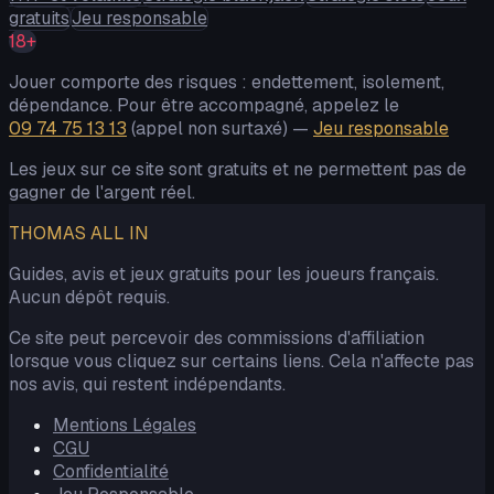
gratuits
Jeu responsable
18+
Jouer comporte des risques : endettement, isolement,
dépendance. Pour être accompagné, appelez le
09 74 75 13 13
(appel non surtaxé) —
Jeu responsable
Les jeux sur ce site sont gratuits et ne permettent pas de
gagner de l'argent réel.
THOMAS ALL IN
Guides, avis et jeux gratuits pour les joueurs français.
Aucun dépôt requis.
Ce site peut percevoir des commissions d'affiliation
lorsque vous cliquez sur certains liens. Cela n'affecte pas
nos avis, qui restent indépendants.
Mentions Légales
CGU
Confidentialité