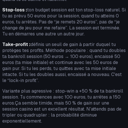
Stop-loss :
ton budget session est ton stop-loss naturel. Si
tu as prévu 50 euros pour la session, quand tu atteins 0
euros, tu arrêtes. Pas de “je remets 20 euros”, pas de “je
change de jeu pour me refaire”. La session est terminée.
Tu en démarres une autre un autre jour.
Take-profit :
définis un seuil de gain à partir duquel tu
protèges tes profits. Méthode populaire : quand tu doubles
ta bankroll session (50 euros → 100 euros), encaissé 50
euros (ta mise initiale) et continue avec les 50 euros de
gain pur. Si tu les perds, tu quittes avec ta mise initiale
intacte. Si tu les doubles aussi, encaissé a nouveau. C'est
le “lock-in profit”.
Variante plus agressive : stop-win a +50 % de ta bankroll
session. Tu commences avec 100 euros, tu arrêtes a 150
euros.Ça semble timide, mais 50 % de gain sur une
session casino est un excellent résultat. N'attends pas de
tripler ou quadrupler : la probabilité diminue
exponentiellement.