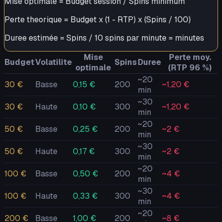
Mise optimale = Budget session / Spins minimum
Perte theorique = Budget x (1 - RTP) x (Spins / 100)
Duree estimée = Spins / 10 spins par minute = minutes
Mise
Perte moy.
Budget
Volatilite
Spins
Duree
optimale
(RTP 96 %)
~20
30 €
Basse
0,15 €
200
~1,20 €
min
~30
30 €
Haute
0,10 €
300
~1,20 €
min
~20
50 €
Basse
0,25 €
200
~2 €
min
~30
50 €
Haute
0,17 €
300
~2 €
min
~20
100 €
Basse
0,50 €
200
~4 €
min
~30
100 €
Haute
0,33 €
300
~4 €
min
~20
200 €
Basse
1,00 €
200
~8 €