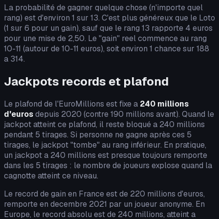
La probabilité de gagner quelque chose (n'importe quel
rang) est d'environ 1 sur 13. C'est plus généreux que le Loto
(1 sur 6 pour un gain), sauf que le rang 13 rapporte 4 euros
pour une mise de 2,50. Le "gain" reel commence au rang
10-11 (autour de 10-11 euros), soit environ 1 chance sur 188
a 314.
Jackpots records et plafond
Le plafond de l'EuroMillions est fixe a
240 millions
d'euros
depuis 2020 (contre 190 millions avant). Quand le
jackpot atteint ce plafond, il reste bloqué a 240 millions
pendant 5 tirages. Si personne ne gagne après ces 5
tirages, le jackpot "tombe" au rang inférieur. En pratique,
un jackpot a 240 millions est presque toujours remporte
dans les 5 tirages : le nombre de joueurs explose quand la
cagnotte atteint ce niveau.
Le record de gain en France est de 220 millions d'euros,
remporte en decembre 2021 par un joueur anonyme. En
Europe, le record absolu est de 240 millions, atteint a