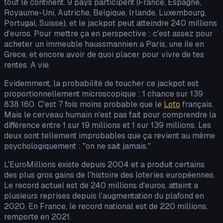
tout le continent. 9 pays participent (France, Espagne,
Royaume-Uni, Autriche, Belgique, Irlande, Luxembourg,
Portugal, Suisse), et le jackpot peut atteindre 240 millions
d'euros. Pour mettre ça en perspective : c'est assez pour
acheter un immeuble haussmannien a Paris, une ile en
Grece, et encore avoir de quoi placer pour vivre de tes
rentes. A vie.
Evidemment, la probabilité de toucher ce jackpot est
proportionnellement microscopique : 1 chance sur 139
838 160. C'est 7 fois moins probable que le
Loto
français.
Mais le cerveau humain n'est pas fait pour comprendre la
différence entre 1 sur 19 millions et 1 sur 139 millions. Les
deux sont tellement improbables que ça revient au même
psychologiquement : "on ne sait jamais."
L'EuroMillions existe depuis 2004 et a produit certains
des plus gros gains de l'histoire des loteries européennes.
Le record actuel est de 240 millions d'euros, atteint a
plusieurs reprises depuis l'augmentation du plafond en
2020. En France, le record national est de 220 millions,
remporte en 2021.