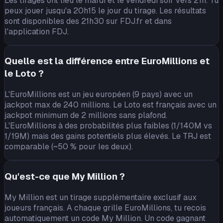
Les tirages ont lieu le mardi et le vendredi soir vers 21h. Tu
peux jouer jusqu'a 20h15 le jour du tirage. Les résultats
sont disponibles des 21h30 sur FDJ.fr et dans
l'application FDJ.
Quelle est la différence entre EuroMillions et
le Loto ?
L'EuroMillions est un jeu européen (9 pays) avec un
jackpot max de 240 millions. Le Loto est français avec un
jackpot minimum de 2 millions sans plafond.
L'EuroMillions à des probabilités plus faibles (1/140M vs
1/19M) mais des gains potentiels plus élevés. Le TRJ est
comparable (~50 % pour les deux).
Qu'est-ce que My Million ?
My Million est un tirage supplémentaire exclusif aux
joueurs français. A chaque grille EuroMillions, tu recois
automatiquement un code My Million. Un code gagnant