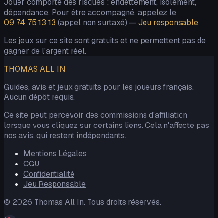
Jouer comporte des risques : endettement, isolement,
dépendance. Pour être accompagné, appelez le
09 74 75 13 13
(appel non surtaxé) —
Jeu responsable
Les jeux sur ce site sont gratuits et ne permettent pas de
gagner de l'argent réel.
THOMAS ALL IN
Guides, avis et jeux gratuits pour les joueurs français.
Aucun dépôt requis.
Ce site peut percevoir des commissions d'affiliation
lorsque vous cliquez sur certains liens. Cela n'affecte pas
nos avis, qui restent indépendants.
Mentions Légales
CGU
Confidentialité
Jeu Responsable
©
2026
Thomas All In. Tous droits réservés.