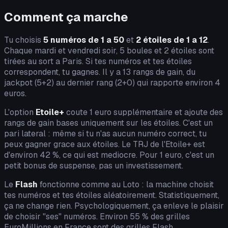
Comment ça marche
Tu choisis
5 numéros de 1 a 50
et
2 étoiles de 1 a 12
.
Chaque mardi et vendredi soir, 5 boules et 2 étoiles sont
tirées au sort a Paris. Si tes numéros et tes étoiles
correspondent, tu gagnes. Il y a 13 rangs de gain, du
jackpot (5+2) au dernier rang (2+0) qui rapporte environ 4
euros.
L'option
Etoile+
coute 1 euro supplémentaire et ajoute des
rangs de gain bases uniquement sur les étoiles. C'est un
pari lateral : même si tu n'as aucun numéro correct, tu
peux gagner grace aux étoiles. Le TRJ de l'Etoile+ est
d'environ 42 %, ce qui est mediocre. Pour 1 euro, c'est un
petit bonus de suspense, pas un investissement.
Le
Flash
fonctionne comme au Loto : la machine choisit
tes numéros et tes étoiles aléatoirement. Statistiquement,
ça ne change rien. Psychologiquement, ça enleve le plaisir
de choisir "ses" numéros. Environ 55 % des grilles
EuroMillions en France sont des grilles Flash.