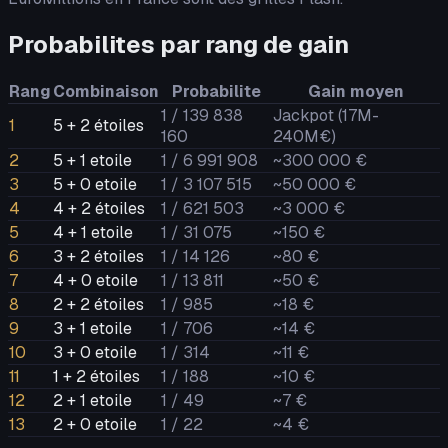
Probabilites par rang de gain
Rang
Combinaison
Probabilite
Gain moyen
1 / 139 838
Jackpot (17M-
1
5 + 2 étoiles
160
240M€)
2
5 + 1 etoile
1 / 6 991 908
~300 000 €
3
5 + 0 etoile
1 / 3 107 515
~50 000 €
4
4 + 2 étoiles
1 / 621 503
~3 000 €
5
4 + 1 etoile
1 / 31 075
~150 €
6
3 + 2 étoiles
1 / 14 126
~80 €
7
4 + 0 etoile
1 / 13 811
~50 €
8
2 + 2 étoiles
1 / 985
~18 €
9
3 + 1 etoile
1 / 706
~14 €
10
3 + 0 etoile
1 / 314
~11 €
11
1 + 2 étoiles
1 / 188
~10 €
12
2 + 1 etoile
1 / 49
~7 €
13
2 + 0 etoile
1 / 22
~4 €