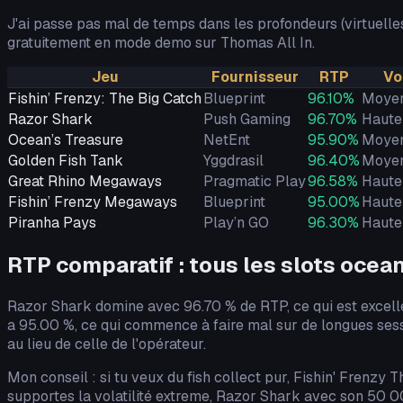
J'ai passe pas mal de temps dans les profondeurs (virtuelles,
gratuitement en mode demo sur Thomas All In.
Jeu
Fournisseur
RTP
Vol
Fishin’ Frenzy: The Big Catch
Blueprint
96.10%
Moye
Razor Shark
Push Gaming
96.70%
Haute
Ocean’s Treasure
NetEnt
95.90%
Moye
Golden Fish Tank
Yggdrasil
96.40%
Moye
Great Rhino Megaways
Pragmatic Play
96.58%
Haute
Fishin’ Frenzy Megaways
Blueprint
95.00%
Haute
Piranha Pays
Play’n GO
96.30%
Haute
RTP comparatif : tous les slots ocean
Razor Shark domine avec 96.70 % de RTP, ce qui est excellen
a 95.00 %, ce qui commence à faire mal sur de longues sess
au lieu de celle de l'opérateur.
Mon conseil : si tu veux du fish collect pur, Fishin' Frenzy
supportes la volatilité extreme, Razor Shark avec son 50 