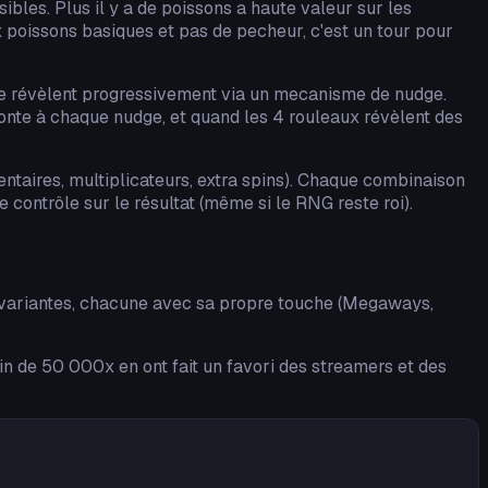
sibles. Plus il y a de poissons a haute valeur sur les
ux poissons basiques et pas de pecheur, c'est un tour pour
se révèlent progressivement via un mecanisme de nudge.
onte à chaque nudge, et quand les 4 rouleaux révèlent des
entaires, multiplicateurs, extra spins). Chaque combinaison
 contrôle sur le résultat (même si le RNG reste roi).
 de variantes, chacune avec sa propre touche (Megaways,
in de 50 000x en ont fait un favori des streamers et des