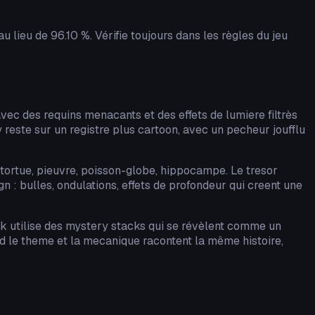
u lieu de 96.10 %. Vérifie toujours dans les règles du jeu
ec des requins menacants et des effets de lumiere filtrès
 reste sur un registre plus cartoon, avec un pecheur joufflu
tortue, pieuvre, poisson-globe, hippocampe. Le tresor
n : bulles, ondulations, effets de profondeur qui creent une
ark utilise des mystery stacks qui se révèlent comme un
nd le theme et la mecanique racontent la même histoire,