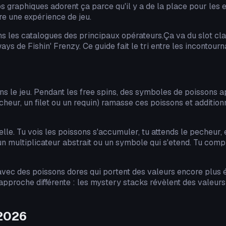
s graphiques adorent ça parce qu'il y a de la place pour les ef
tre une expérience de jeu.
s les catalogues des principaux opérateurs.Ça va du slot cl
s de Fishin' Frenzy. Ce guide fait le tri entre les incontourn
s le jeu. Pendant les free spins, des symboles de poissons a
heur, un filet ou un requin) ramasse ces poissons et addition
elle. Tu vois les poissons s'accumuler, tu attends le pecheur,
u'un multiplicateur abstrait ou un symbole qui s'etend. Tu co
avec des poissons dores qui portent des valeurs encore plus 
approche différente : les mystery stacks révèlent des valeu
 2026