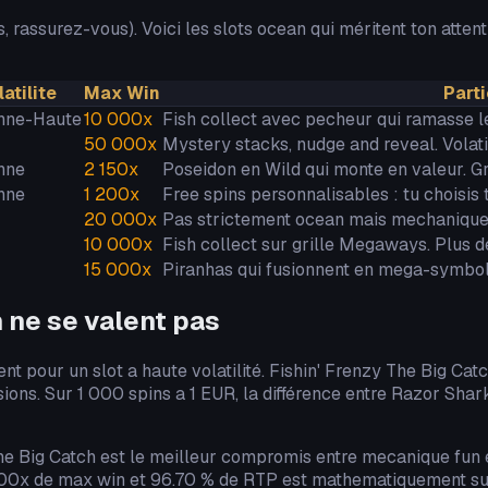
 rassurez-vous). Voici les slots ocean qui méritent ton attent
atilite
Max Win
Parti
nne-Haute
10 000x
Fish collect avec pecheur qui ramasse l
50 000x
Mystery stacks, nudge and reveal. Volati
nne
2 150x
Poseidon en Wild qui monte en valeur. G
nne
1 200x
Free spins personnalisables : tu choisis
20 000x
Pas strictement ocean mais mechanique s
10 000x
Fish collect sur grille Megaways. Plus de
15 000x
Piranhas qui fusionnent en mega-symbole
 ne se valent pas
t pour un slot a haute volatilité. Fishin' Frenzy The Big Ca
ions. Sur 1 000 spins a 1 EUR, la différence entre Razor Sha
 The Big Catch est le meilleur compromis entre mecanique fun 
000x de max win et 96.70 % de RTP est mathematiquement supé