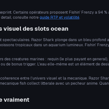
lueprint. Certains opérateurs proposent Fishin' Frenzy a 94 % a
detail, consulte notre
guide RTP et volatilité
.
rs visuel des slots ocean
t spectaculaires. Razor Shark plonge dans un bleu profond av
 poissons tropicaux dans un aquarium lumineux. Fishin' Frenzy
 des creatures marines : requin (le plus payant en general), 
r ou de bonus trigger. L'eau elle-même est un élément de desig
la coherence entre l'univers visuel et la mecanique. Razor Sh
a mecanique fish collect litterale avec un pecheur anime. Qua
ue vraiment