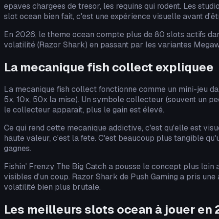
epaves chargees de tresor, les requins qui rodent. Les studio
slot ocean bien fait, c'est une expérience visuelle avant d'ê
En 2026, le theme ocean compte plus de 80 slots actifs dan
volatilité (Razor Shark) en passant par les variantes Megaway
La mecanique fish collect expliquee
La mecanique fish collect fonctionne comme un mini-jeu dan
5x, 10x, 50x la mise). Un symbole collecteur (souvent un pec
le collecteur apparait, plus le gain est élevé.
Ce qui rend cette mecanique addictive, c'est qu'elle est visu
haute valeur, c'est la fete. C'est beaucoup plus tangible q
gagnes.
Fishin' Frenzy The Big Catch a pousse le concept plus loin 
visibles d'un coup. Razor Shark de Push Gaming a pris une 
volatilité bien plus brutale.
Les meilleurs slots ocean à jouer en