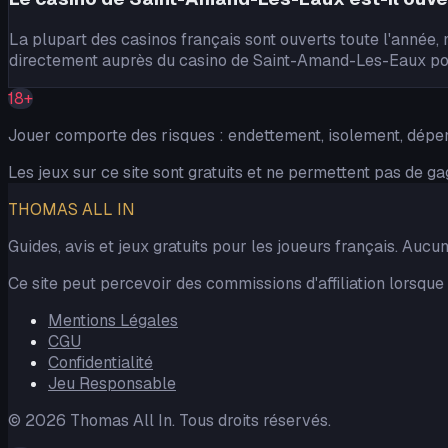
La plupart des casinos français sont ouverts toute l'année, 
directement auprès du casino de Saint-Amand-Les-Eaux pour
18+
Jouer comporte des risques : endettement, isolement, dép
Les jeux sur ce site sont gratuits et ne permettent pas de gag
THOMAS ALL IN
Guides, avis et jeux gratuits pour les joueurs français. Aucu
Ce site peut percevoir des commissions d'affiliation lorsque 
Mentions Légales
CGU
Confidentialité
Jeu Responsable
©
2026
Thomas All In. Tous droits réservés.