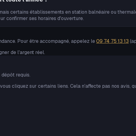
mais certains établissements en station balnéaire ou thermale
 confirmer ses horaires d'ouverture.
endance. Pour être accompagné, appelez le
09 74 75 13 13
(a
ner de l'argent réel.
n dépôt requis.
vous cliquez sur certains liens. Cela n'affecte pas nos avis, q