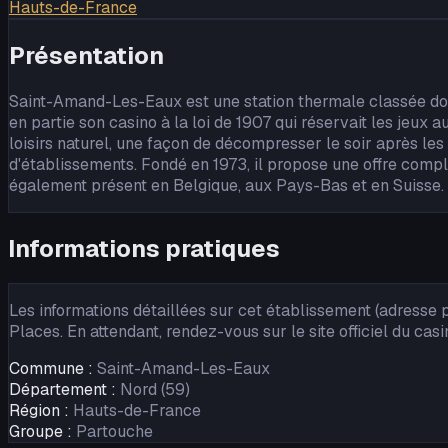
Hauts-de-France
Présentation
Saint-Amand-Les-Eaux est une station thermale classée dont
en partie son casino à la loi de 1907 qui réservait les jeux 
loisirs naturel, une façon de décompresser le soir après l
d'établissements. Fondé en 1973, il propose une offre compl
également présent en Belgique, aux Pays-Bas et en Suisse.
Informations pratiques
Les informations détaillées sur cet établissement (adresse 
Places. En attendant, rendez-vous sur le site officiel du ca
Commune :
Saint-Amand-Les-Eaux
Département :
Nord
(
59
)
Région :
Hauts-de-France
Groupe :
Partouche