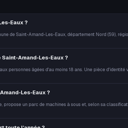
Les-Eaux ?
une de Saint-Amand-Les-Eaux, département Nord (59), régio
de Saint-Amand-Les-Eaux ?
aux personnes âgées d'au moins 18 ans. Une pièce d'identité val
t-Amand-Les-Eaux ?
propose un parc de machines à sous et, selon sa classificatio
t toute l'année ?