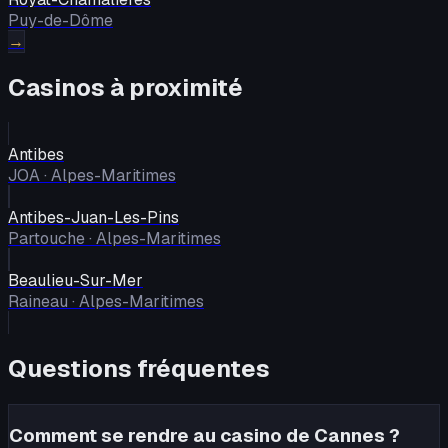
Puy-de-Dôme
→
Casinos à proximité
Antibes
JOA
·
Alpes-Maritimes
Antibes-Juan-Les-Pins
Partouche
·
Alpes-Maritimes
Beaulieu-Sur-Mer
Raineau
·
Alpes-Maritimes
Questions fréquentes
Comment se rendre au casino de Cannes ?