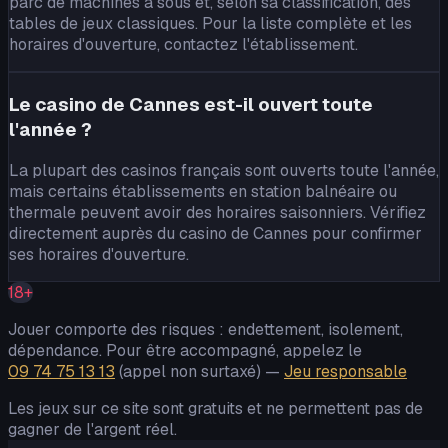
parc de machines à sous et, selon sa classification, des
tables de jeux classiques. Pour la liste complète et les
horaires d'ouverture, contactez l'établissement.
Le casino de Cannes est-il ouvert toute
l'année ?
La plupart des casinos français sont ouverts toute l'année,
mais certains établissements en station balnéaire ou
thermale peuvent avoir des horaires saisonniers. Vérifiez
directement auprès du casino de Cannes pour confirmer
ses horaires d'ouverture.
18+
Jouer comporte des risques : endettement, isolement,
dépendance. Pour être accompagné, appelez le
09 74 75 13 13
(appel non surtaxé) —
Jeu responsable
Les jeux sur ce site sont gratuits et ne permettent pas de
gagner de l'argent réel.