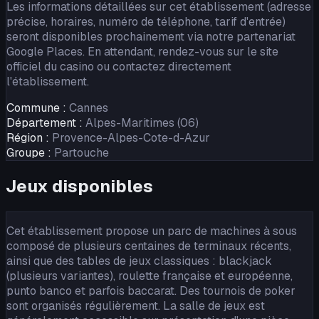
Les informations détaillées sur cet établissement (adresse
précise, horaires, numéro de téléphone, tarif d'entrée)
seront disponibles prochainement via notre partenariat
Google Places. En attendant, rendez-vous sur le site
officiel du casino ou contactez directement
l'établissement.
Commune :
Cannes
Département :
Alpes-Maritimes
(
06
)
Région :
Provence-Alpes-Cote-d-Azur
Groupe :
Partouche
Jeux disponibles
Cet établissement propose un parc de machines à sous
composé de plusieurs centaines de terminaux récents,
ainsi que des tables de jeux classiques : blackjack
(plusieurs variantes), roulette française et européenne,
punto banco et parfois baccarat. Des tournois de poker
sont organisés régulièrement. La salle de jeux est