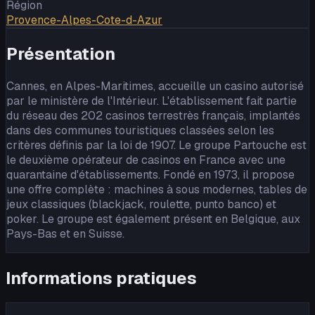
Région
Provence-Alpes-Cote-d-Azur
Présentation
Cannes, en Alpes-Maritimes, accueille un casino autorisé
par le ministère de l'Intérieur. L'établissement fait partie
du réseau des 202 casinos terrestrès français, implantés
dans des communes touristiques classées selon les
critères définis par la loi de 1907. Le groupe Partouche est
le deuxième opérateur de casinos en France avec une
quarantaine d'établissements. Fondé en 1973, il propose
une offre complète : machines à sous modernes, tables de
jeux classiques (blackjack, roulette, punto banco) et
poker. Le groupe est également présent en Belgique, aux
Pays-Bas et en Suisse.
Informations pratiques