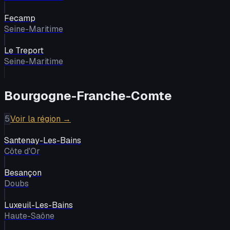
Fecamp
Seine-Maritime
Le Treport
Seine-Maritime
Bourgogne-Franche-Comte
5
Voir la région →
Santenay-Les-Bains
Côte d'Or
Besançon
Doubs
Luxeuil-Les-Bains
Haute-Saône