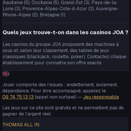
Aquitaine (5), Occitanie (5), Grand-Est (3), Pays-de-la-
Loire (3), Provence-Alpes-Cote-d-Azur (3), Auvergne-
Rhone-Alpes (2), Bretagne (1).
Quels jeux trouve-t-on dans les casinos JOA ?
Les casinos du groupe JOA proposent des machines à
sous et, selon leur classement, des tables de jeux
classiques (blackjack, roulette, poker). Contactez chaque
établissement pour connaître son offre exacte.
18+
Jouer comporte des risques : endettement, isolement,
dépendance. Pour être accompagné, appelez le
09 74 75 13 13
(appel non surtaxé) —
Jeu responsable
Les jeux sur ce site sont gratuits et ne permettent pas de
gagner de l'argent réel.
THOMAS ALL IN