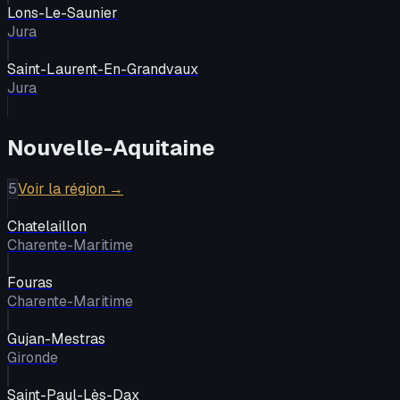
Lons-Le-Saunier
Jura
Saint-Laurent-En-Grandvaux
Jura
Nouvelle-Aquitaine
5
Voir la région →
Chatelaillon
Charente-Maritime
Fouras
Charente-Maritime
Gujan-Mestras
Gironde
Saint-Paul-Lès-Dax