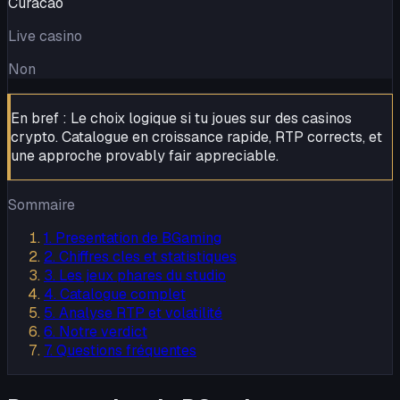
Curacao
Live casino
Non
En bref :
Le choix logique si tu joues sur des casinos
crypto. Catalogue en croissance rapide, RTP corrects, et
une approche provably fair appreciable.
Sommaire
1
.
Presentation de BGaming
2
.
Chiffres cles et statistiques
3
.
Les jeux phares du studio
4
.
Catalogue complet
5
.
Analyse RTP et volatilité
6
.
Notre verdict
7
.
Questions fréquentes