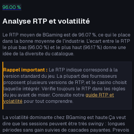
96.00
%
Analyse RTP et volatilité
Le RTP moyen de
BGaming
est de
96.07
%, ce qui le place
dans la bonne moyenne de l'industrie
. L'ecart entre le RTP
le plus bas (
96.00
%) et le plus haut (
96.17
%) donne une
idée de la diversite du catalogue.
Rappel important :
Le RTP indique correspond à la
version standard du jeu. La plupart des fournisseurs
proposent plusieurs versions de RTP, et le casino choisit
laquelle intégrér. Vérifie toujours le RTP dans les règles
du jeu avant de miser. Consulte notre
guide RTP et
volatilité
pour tout comprendre.
La volatilité dominante chez
BGaming
est
haute
.Ça veut
dire que
les sessions peuvent être très swingy : longues
périodes sans gain suivies de cascades payantes. Prevois