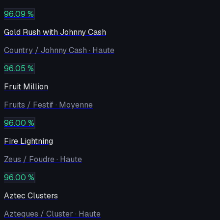
96.09
%
Gold Rush with Johnny Cash
Country / Johnny Cash
·
Haute
96.05
%
Fruit Million
Fruits / Festif
·
Moyenne
96.00
%
Fire Lightning
Zeus / Foudre
·
Haute
96.00
%
Aztec Clusters
Azteques / Cluster
·
Haute