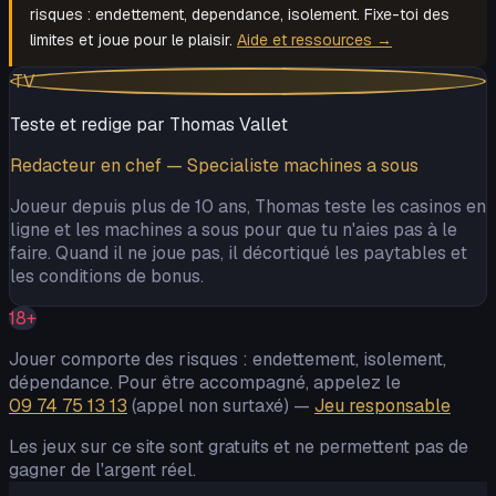
risques : endettement, dependance, isolement. Fixe-toi des
limites et joue pour le plaisir.
Aide et ressources →
TV
Teste et redige par Thomas Vallet
Redacteur en chef — Specialiste machines a sous
Joueur depuis plus de 10 ans, Thomas teste les casinos en
ligne et les machines a sous pour que tu n'aies pas à le
faire. Quand il ne joue pas, il décortiqué les paytables et
les conditions de bonus.
18+
Jouer comporte des risques : endettement, isolement,
dépendance. Pour être accompagné, appelez le
09 74 75 13 13
(appel non surtaxé) —
Jeu responsable
Les jeux sur ce site sont gratuits et ne permettent pas de
gagner de l'argent réel.