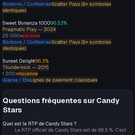
Bonbons / Confiseries
Scatter Pays (8+ symboles
identiques)
Sweet Bonanza 1000
96.53
%
Pragmatic Play
—
2024
25 000x
extreme
Bonbons / Confiseries
Scatter Pays (8+ symboles
identiques)
Sunset Delight
96.3
%
Thunderkick
—
2015
1 200x
moyenne
Glaces / Ete
Lignes de paiement classiques
Questions fréquentes sur
Candy
Stars
Quel est le RTP de Candy Stars ?
Le RTP officiel de Candy Stars est de 96.5 %. C'est