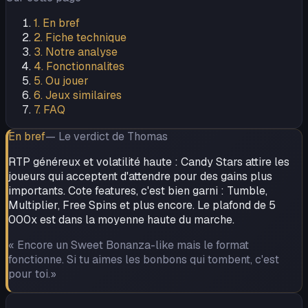
1
.
En bref
2
.
Fiche technique
3
.
Notre analyse
4
.
Fonctionnalites
5
.
Ou jouer
6
.
Jeux similaires
7
.
FAQ
En bref
— Le verdict de Thomas
RTP généreux et volatilité haute : Candy Stars attire les
joueurs qui acceptent d'attendre pour des gains plus
importants. Cote features, c'est bien garni : Tumble,
Multiplier, Free Spins et plus encore. Le plafond de 5
000x est dans la moyenne haute du marche.
«
Encore un Sweet Bonanza-like mais le format
fonctionne. Si tu aimes les bonbons qui tombent, c'est
pour toi.
»