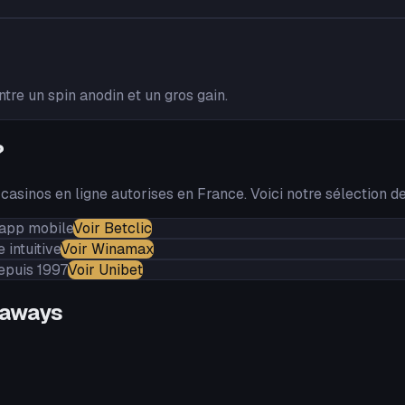
tre un spin anodin et un gros gain.
?
casinos en ligne autorises en France. Voici notre sélection de
 app mobile
Voir Betclic
 intuitive
Voir Winamax
epuis 1997
Voir Unibet
gaways