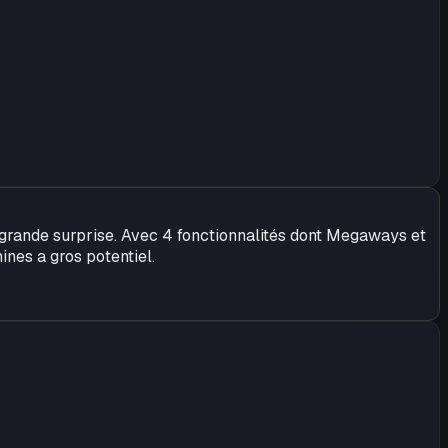
rande surprise. Avec 4 fonctionnalités dont Megaways et
nes a gros potentiel.