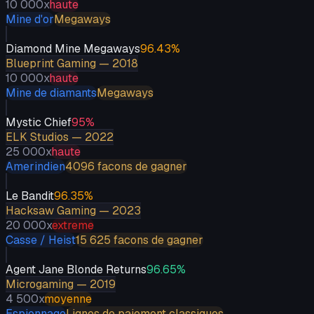
10 000x
haute
Mine d'or
Megaways
Diamond Mine Megaways
96.43
%
Blueprint Gaming
—
2018
10 000x
haute
Mine de diamants
Megaways
Mystic Chief
95
%
ELK Studios
—
2022
25 000x
haute
Amerindien
4096 facons de gagner
Le Bandit
96.35
%
Hacksaw Gaming
—
2023
20 000x
extreme
Casse / Heist
15 625 facons de gagner
Agent Jane Blonde Returns
96.65
%
Microgaming
—
2019
4 500x
moyenne
Espionnage
Lignes de paiement classiques