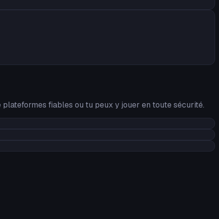
 plateformes fiables ou tu peux y jouer en toute sécurité.