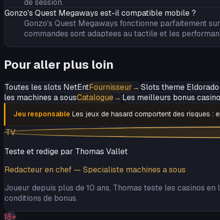
de session.
Gonzo's Quest Megaways est-il compatible mobile ?
Gonzo's Quest Megaways fonctionne parfaitement sur 
commandes sont adaptees au tactile et les performa
Pour aller plus loin
Toutes les slots NetEnt
Fournisseur
→
Slots theme Eldorado
les machines a sous
Catalogue
→
Les meilleurs bonus casin
Jeu responsable
Les jeux de hasard comportent des risques : end
TV
Teste et redige par Thomas Vallet
Redacteur en chef — Specialiste machines a sous
Joueur depuis plus de 10 ans, Thomas teste les casinos en lig
conditions de bonus.
18+