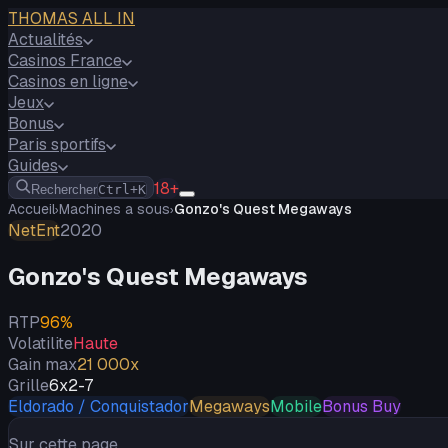
THOMAS ALL IN
Actualités
Casinos France
Casinos en ligne
Jeux
Bonus
Paris sportifs
Guides
18+
Rechercher
Ctrl+K
Accueil
Machines a sous
Gonzo's Quest Megaways
›
›
NetEnt
2020
Gonzo's Quest Megaways
RTP
96
%
Volatilite
Haute
Gain max
21 000x
Grille
6x2-7
Eldorado / Conquistador
Megaways
Mobile
Bonus Buy
Sur cette page