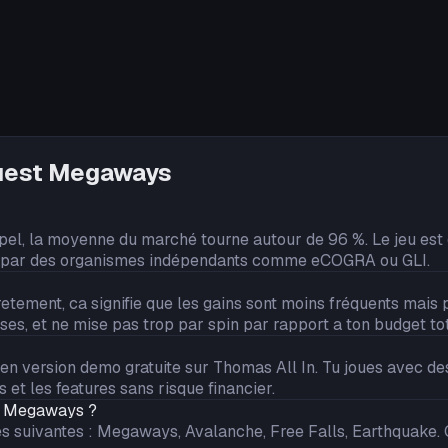
uest Megaways
l, la moyenne du marché tourne autour de 96 %. Le jeu est 
ifié par des organismes indépendants comme eCOGRA ou GLI.
tement, ca signifie que les gains sont moins fréquents mais 
es, et ne mise pas trop par spin par rapport a ton budget tot
version demo gratuite sur Thomas All In. Tu joues avec des c
 et les features sans risque financier.
st Megaways ?
suivantes : Megaways, Avalanche, Free Falls, Earthquake. C'e