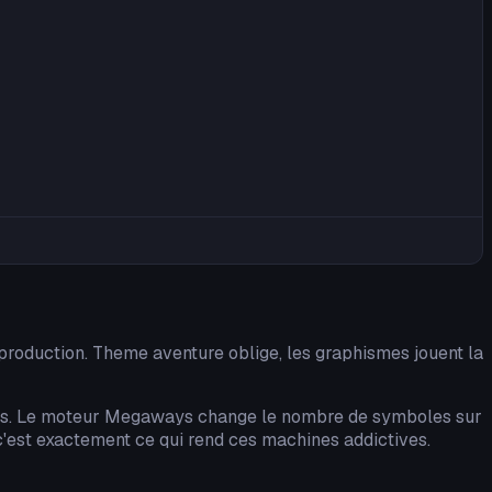
production. Theme aventure oblige, les graphismes jouent la
ays. Le moteur Megaways change le nombre de symboles sur
c'est exactement ce qui rend ces machines addictives.