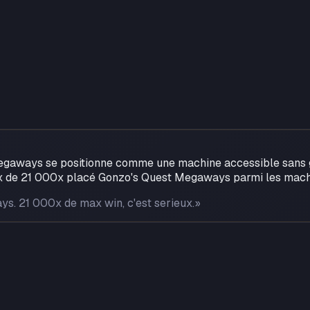
Megaways se positionne comme une machine accessible sans g
ax de 21 000x placé Gonzo's Quest Megaways parmi les machi
ys. 21 000x de max win, c'est serieux.
»