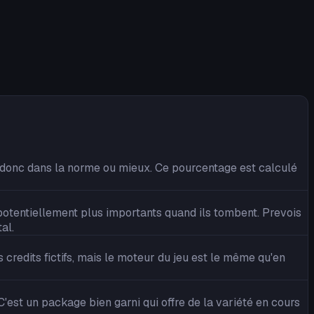
donc dans la norme ou mieux. Ce pourcentage est calculé
potentiellement plus importants quand ils tombent. Prevois
al.
redits fictifs, mais le moteur du jeu est le même qu'en
st un package bien garni qui offre de la variété en cours