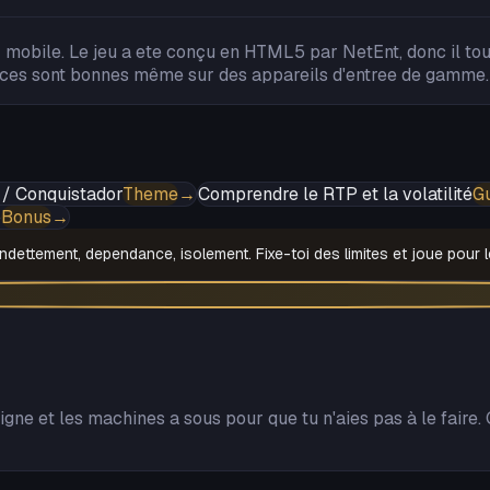
mobile. Le jeu a ete conçu en HTML5 par NetEnt, donc il tou
nces sont bonnes même sur des appareils d'entree de gamme.
 / Conquistador
Theme
→
Comprendre le RTP et la volatilité
G
o
Bonus
→
ettement, dependance, isolement. Fixe-toi des limites et joue pour le 
ne et les machines a sous pour que tu n'aies pas à le faire. Q