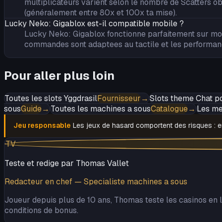
multiplicateurs varient selon le nombre de Scatters o
(généralement entre 80x et 100x ta mise).
Lucky Neko: Gigablox est-il compatible mobile ?
Lucky Neko: Gigablox fonctionne parfaitement sur mob
commandes sont adaptees au tactile et les performa
Pour aller plus loin
Toutes les slots Yggdrasil
Fournisseur
→
Slots theme Chat p
sous
Guide
→
Toutes les machines a sous
Catalogue
→
Les me
Jeu responsable
Les jeux de hasard comportent des risques : end
TV
Teste et redige par Thomas Vallet
Redacteur en chef — Specialiste machines a sous
Joueur depuis plus de 10 ans, Thomas teste les casinos en lig
conditions de bonus.