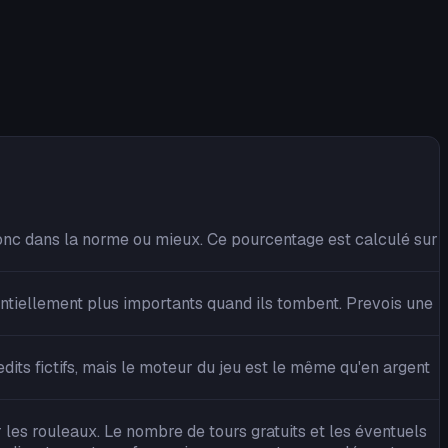
onc dans la norme ou mieux. Ce pourcentage est calculé sur
entiellement plus importants quand ils tombent. Prevois une
its fictifs, mais le moteur du jeu est le même qu'en argent
es rouleaux. Le nombre de tours gratuits et les éventuels