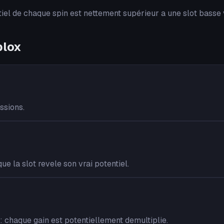
iel de chaque spin est nettement supérieur a une slot basse vo
blox
ssions.
ue la slot revele son vrai potentiel.
: chaque gain est potentiellement demultiplie.