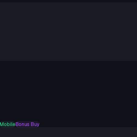
Mobile
Bonus Buy