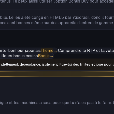
btenus. Tu peux aussi utiliser l'option Bonus Buy pour accéd
ile. Le jeu a ete conçu en HTML5 par Yggdrasil, donc il tou
nces sont bonnes même sur des appareils d'entree de gamme.
orte-bonheur japonais
Theme
→
Comprendre le RTP et la volat
illeurs bonus casino
Bonus
→
ettement, dependance, isolement. Fixe-toi des limites et joue pour le 
ne et les machines a sous pour que tu n'aies pas à le faire. Q