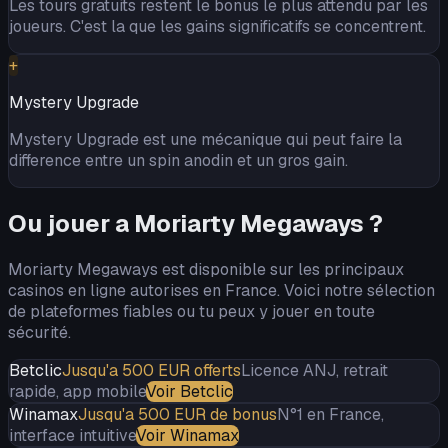
Les tours gratuits restent le bonus le plus attendu par les
joueurs. C'est la que les gains significatifs se concentrent.
+
Mystery Upgrade
Mystery Upgrade est une mécanique qui peut faire la
difference entre un spin anodin et un gros gain.
Ou jouer a
Moriarty Megaways
?
Moriarty Megaways
est disponible sur les principaux
casinos en ligne autorises en France. Voici notre sélection
de plateformes fiables ou tu peux y jouer en toute
sécurité.
Betclic
Jusqu'a 500 EUR offerts
Licence ANJ, retrait
rapide, app mobile
Voir Betclic
Winamax
Jusqu'a 500 EUR de bonus
N°1 en France,
interface intuitive
Voir Winamax