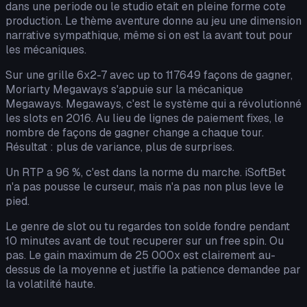
dans une periode ou le studio etait en pleine forme cote
production. Le thème aventure donne au jeu une dimension
narrative sympathique, même si on est la avant tout pour
les mécaniques.
Sur une grille 6x2-7 avec up to 117649 façons de gagner,
Moriarty Megaways s'appuie sur la mécanique
Megaways. Megaways, c'est le système qui a révolutionné
les slots en 2016. Au lieu de lignes de paiement fixes, le
nombre de façons de gagner change a chaque tour.
Résultat : plus de variance, plus de surprises.
Un RTP a 96 %, c'est dans la norme du marche. iSoftBet
n'a pas pousse le curseur, mais n'a pas non plus leve le
pied.
Le genre de slot ou tu regardes ton solde fondre pendant
10 minutes avant de tout recuperer sur un free spin. Ou
pas. Le gain maximum de 25 000x est clairement au-
dessus de la moyenne et justifie la patience demandee par
la volatilité haute.