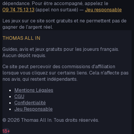
dépendance. Pour être accompagné, appelez le
09 74 75 13 13
(appel non surtaxé) —
Jeu responsable
Les jeux sur ce site sont gratuits et ne permettent pas de
gagner de l'argent réel.
THOMAS ALL IN
Guides, avis et jeux gratuits pour les joueurs français.
Aucun dépôt requis.
Ce site peut percevoir des commissions d'affiliation
lorsque vous cliquez sur certains liens. Cela n'affecte pas
nos avis, qui restent indépendants.
Mentions Légales
CGU
Confidentialité
Jeu Responsable
©
2026
Thomas All In. Tous droits réservés.
18+