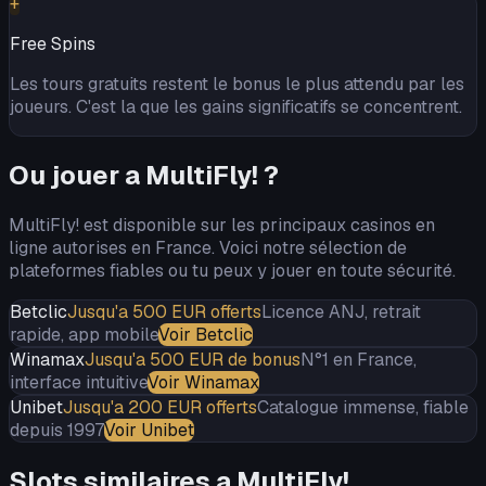
+
Free Spins
Les tours gratuits restent le bonus le plus attendu par les
joueurs. C'est la que les gains significatifs se concentrent.
Ou jouer a
MultiFly!
?
MultiFly!
est disponible sur les principaux casinos en
ligne autorises en France. Voici notre sélection de
plateformes fiables ou tu peux y jouer en toute sécurité.
Betclic
Jusqu'a 500 EUR offerts
Licence ANJ, retrait
rapide, app mobile
Voir Betclic
Winamax
Jusqu'a 500 EUR de bonus
N°1 en France,
interface intuitive
Voir Winamax
Unibet
Jusqu'a 200 EUR offerts
Catalogue immense, fiable
depuis 1997
Voir Unibet
Slots similaires a
MultiFly!