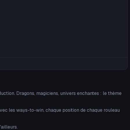
duction. Dragons, magiciens, univers enchantes : le thème
vec les ways-to-win, chaque position de chaque rouleau
ailleurs.