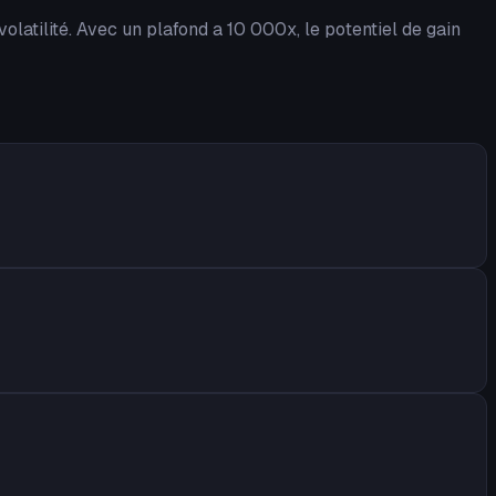
olatilité. Avec un plafond a 10 000x, le potentiel de gain