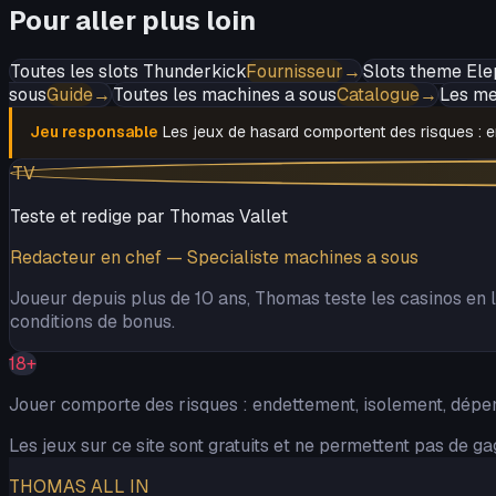
Pour aller plus loin
Toutes les slots Thunderkick
Fournisseur
→
Slots theme Ele
sous
Guide
→
Toutes les machines a sous
Catalogue
→
Les me
Jeu responsable
Les jeux de hasard comportent des risques : end
TV
Teste et redige par Thomas Vallet
Redacteur en chef — Specialiste machines a sous
Joueur depuis plus de 10 ans, Thomas teste les casinos en lig
conditions de bonus.
18+
Jouer comporte des risques : endettement, isolement, dép
Les jeux sur ce site sont gratuits et ne permettent pas de gag
THOMAS ALL IN