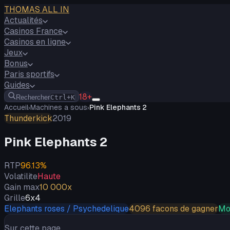
THOMAS ALL IN
Actualités
Casinos France
Casinos en ligne
Jeux
Bonus
Paris sportifs
Guides
18+
Rechercher
Ctrl+K
Accueil
Machines a sous
Pink Elephants 2
›
›
Thunderkick
2019
Pink Elephants 2
RTP
96.13
%
Volatilite
Haute
Gain max
10 000x
Grille
6x4
Elephants roses / Psychedelique
4096 facons de gagner
Mo
Sur cette page