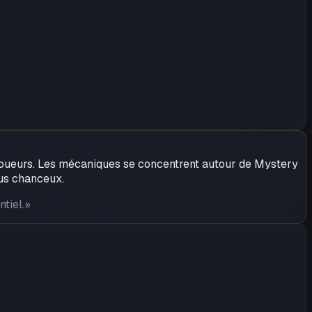
es joueurs. Les mécaniques se concentrent autour de Mystery
lus chanceux.
tiel.
»