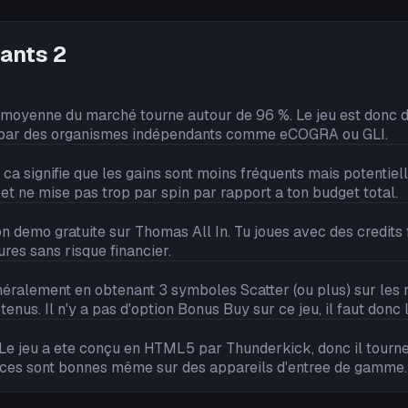
ants 2
a moyenne du marché tourne autour de 96 %. Le jeu est donc d
fié par des organismes indépendants comme eCOGRA ou GLI.
 ca signifie que les gains sont moins fréquents mais potentie
et ne mise pas trop par spin par rapport a ton budget total.
 demo gratuite sur Thomas All In. Tu joues avec des credits fi
ures sans risque financier.
éralement en obtenant 3 symboles Scatter (ou plus) sur les r
enus. Il n'y a pas d'option Bonus Buy sur ce jeu, il faut donc
 Le jeu a ete conçu en HTML5 par Thunderkick, donc il tourn
nces sont bonnes même sur des appareils d'entree de gamme.