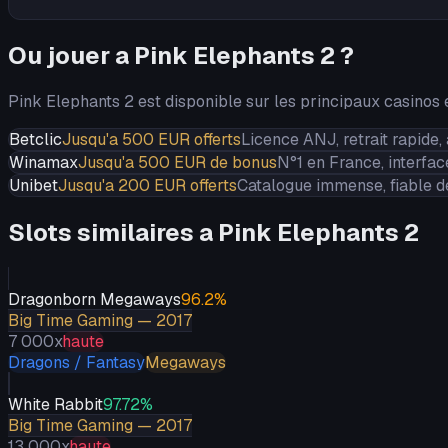
Ou jouer a
Pink Elephants 2
?
Pink Elephants 2
est disponible sur les principaux casinos e
Betclic
Jusqu'a 500 EUR offerts
Licence ANJ, retrait rapide,
Winamax
Jusqu'a 500 EUR de bonus
N°1 en France, interface
Unibet
Jusqu'a 200 EUR offerts
Catalogue immense, fiable d
Slots similaires a
Pink Elephants 2
Dragonborn Megaways
96.2
%
Big Time Gaming
—
2017
7 000x
haute
Dragons / Fantasy
Megaways
White Rabbit
97.72
%
Big Time Gaming
—
2017
13 000x
haute