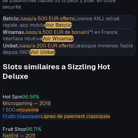
de plateformes fiables ou tu peux y jouer en toute
sécurité.
Betclic
Jusqu'a 500 EUR offerts
Licence ANJ, retrait
rapide, app mobile
Voir Betclic
Winamax
Jusqu'a 500 EUR de bonus
N°1 en France,
interface intuitive
Voir Winamax
Unibet
Jusqu'a 200 EUR offerts
Catalogue immense, fiable
depuis 1997
Voir Unibet
Slots similaires a
Sizzling Hot
Deluxe
Hot Spin
96.56
%
Microgaming
—
2018
1 500x
moyenne
Fruits classiques
Lignes de paiement classiques
Fruit Shop
96.71
%
NetEnt
—
2011