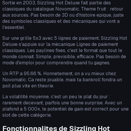
Sortie en 2003, Sizzling Hot Deluxe fait partie des
classiques du catalogue Novomatic. Theme fruit : retour
aux sources. Pas besoin de 3D ou d'histoire epique, juste
des symboles classiques et des mécaniques qui vont a
l'essentiel.
Sur une grille 5x3 avec 5 lignes de paiement, Sizzling Hot
Deluxe s'appuie sur la mécanique Lignes de paiement
classiques. Les paylines fixes, c'est le format que tout le
monde connait. Simple, previsible, efficace. Pas besoin de
mode d'emploi pour comprendre quand tu gagnes.
Un RTP a 95.66 %. Honnetement, on a vu mieux chez
Novomatic. Ca reste jouable, mais ta bankroll fondra un
poil plus vite en theorie.
La volatilité moyenne, c'est un peu le plat du jour :
rarement decevant, parfois une bonne surprise. Avec un
plafond a 5 000x, le potentiel de gain est correct pour une
slot de cette catégorie.
Fonctionnalites de
Sizzling Hot