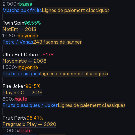
2 000x
basse
Marche aux fruits
Lignes de paiement classiques
Twin Spin
96.55
%
NetEnt
—
2013
1 080x
moyenne
Retro / Vegas
243 facons de gagner
Ultra Hot Deluxe
95.17
%
Novomatic
—
2008
1 500x
moyenne
Fruits classiques
Lignes de paiement classiques
Fire Joker
96.15
%
Play'n GO
—
2016
800x
haute
Fruits classiques / Joker
Lignes de paiement classiques
Fruit Party
96.47
%
Pragmatic Play
—
2020
5 000x
haute