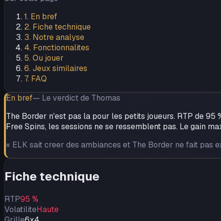
1
.
En bref
2
.
Fiche technique
3
.
Notre analyse
4
.
Fonctionnalites
5
.
Ou jouer
6
.
Jeux similaires
7
.
FAQ
En bref
— Le verdict de Thomas
The Border n'est pas la pour les petits joueurs. RTP de 95 
Free Spins, les sessions ne se ressemblent pas. Le gain m
«
ELK sait creer des ambiances et The Border ne fait pas 
Fiche technique
RTP
95 %
Volatilite
Haute
Grille
6x4