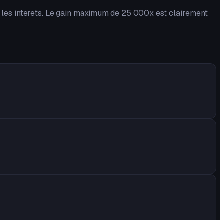
ec les interets. Le gain maximum de 25 000x est clairement