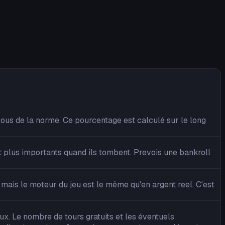
ous de la norme. Ce pourcentage est calculé sur le long
t plus importants quand ils tombent. Prevois une bankroll
 mais le moteur du jeu est le même qu'en argent reel. C'est
x. Le nombre de tours gratuits et les éventuels