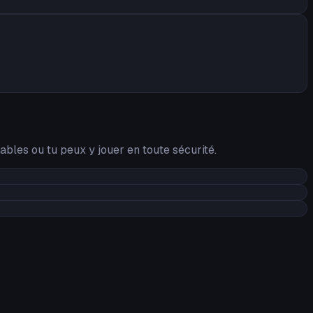
ables ou tu peux y jouer en toute sécurité.