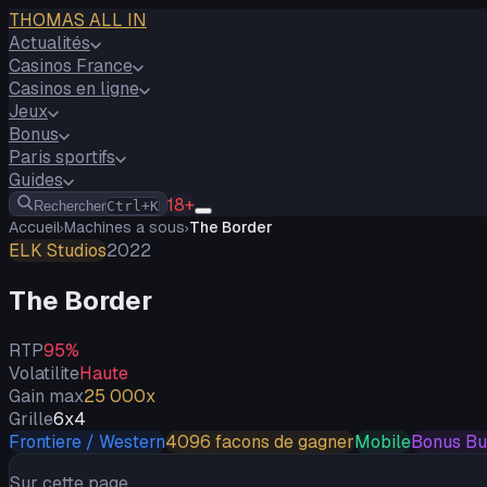
THOMAS ALL IN
Actualités
Casinos France
Casinos en ligne
Jeux
Bonus
Paris sportifs
Guides
18+
Rechercher
Ctrl+K
Accueil
Machines a sous
The Border
›
›
ELK Studios
2022
The Border
RTP
95
%
Volatilite
Haute
Gain max
25 000x
Grille
6x4
Frontiere / Western
4096 facons de gagner
Mobile
Bonus B
Sur cette page