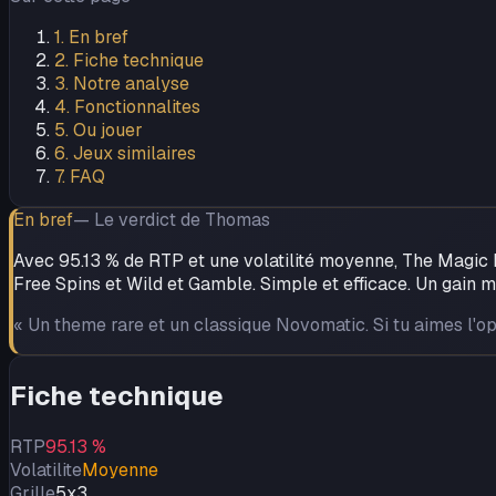
1
.
En bref
2
.
Fiche technique
3
.
Notre analyse
4
.
Fonctionnalites
5
.
Ou jouer
6
.
Jeux similaires
7
.
FAQ
En bref
— Le verdict de Thomas
Avec 95.13 % de RTP et une volatilité moyenne, The Magic
Free Spins et Wild et Gamble. Simple et efficace. Un gain m
«
Un theme rare et un classique Novomatic. Si tu aimes l'oper
Fiche technique
RTP
95.13 %
Volatilite
Moyenne
Grille
5x3