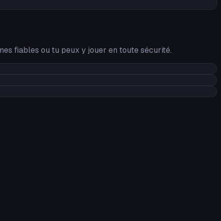
mes fiables ou tu peux y jouer en toute sécurité.