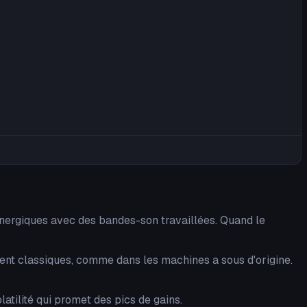
nergiques avec des bandes-son travaillées. Quand le
ment classiques, comme dans les machines a sous d'origine.
tilité qui promet des pics de gains.