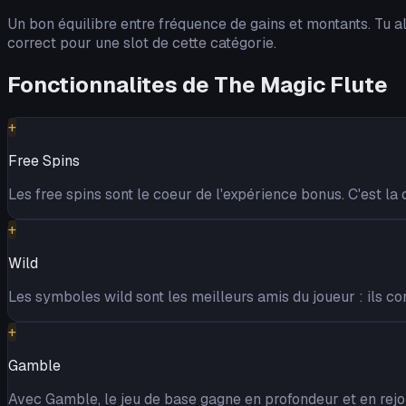
Un bon équilibre entre fréquence de gains et montants. Tu al
correct pour une slot de cette catégorie.
Fonctionnalites de
The Magic Flute
+
Free Spins
Les free spins sont le coeur de l'expérience bonus. C'est la q
+
Wild
Les symboles wild sont les meilleurs amis du joueur : ils c
+
Gamble
Avec Gamble, le jeu de base gagne en profondeur et en rejou