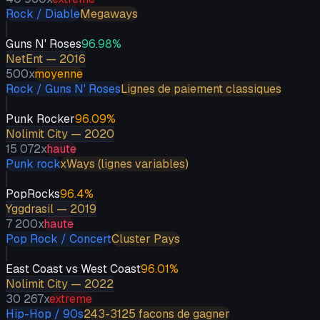
Rock / Diable
Megaways
Guns N' Roses
96.98
%
NetEnt
—
2016
500x
moyenne
Rock / Guns N' Roses
Lignes de paiement classiques
Punk Rocker
96.09
%
Nolimit City
—
2020
15 072x
haute
Punk rock
xWays (lignes variables)
PopRocks
96.4
%
Yggdrasil
—
2019
7 200x
haute
Pop Rock / Concert
Cluster Pays
East Coast vs West Coast
96.01
%
Nolimit City
—
2022
30 267x
extreme
Hip-Hop / 90s
243-3125 facons de gagner