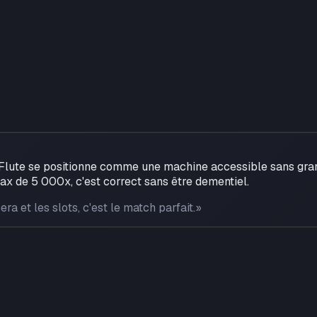
 Flute se positionne comme une machine accessible sans gra
ax de 5 000x, c'est correct sans être dementiel.
a et les slots, c'est le match parfait.
»