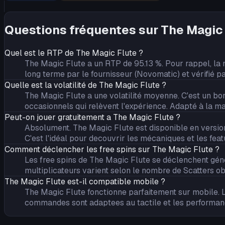
Questions fréquentes sur
The Magic 
Quel est le RTP de The Magic Flute ?
The Magic Flute a un RTP de 95.13 %. Pour rappel, la 
long terme par le fournisseur (Novomatic) et vérifi
Quelle est la volatilité de The Magic Flute ?
The Magic Flute a une volatilité moyenne. C'est un bo
occasionnels qui relèvent l'expérience. Adapté à la maj
Peut-on jouer gratuitement a The Magic Flute ?
Absolument. The Magic Flute est disponible en version 
C'est l'idéal pour decouvrir les mécaniques et les feat
Comment déclencher les free spins sur The Magic Flute ?
Les free spins de The Magic Flute se déclenchent géné
multiplicateurs varient selon le nombre de Scatters obt
The Magic Flute est-il compatible mobile ?
The Magic Flute fonctionne parfaitement sur mobile. 
commandes sont adaptees au tactile et les performa