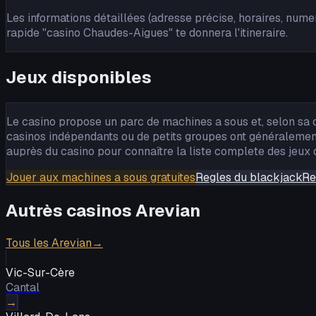
Les informations détaillées (adresse précise, horaires, nu
rapide "casino
Chaudes-Aigues
" te donnera l'itineraire.
Jeux disponibles
Le casino propose un parc de machines a sous et, selon sa cla
casinos indépendants ou de petits groupes ont généraleme
auprès du casino pour connaître la liste complete des jeux 
Jouer aux machines a sous gratuites
Regles du blackjack
Re
Autrès casinos
Arevian
Tous les
Arevian
→
Vic-Sur-Cère
Cantal
→