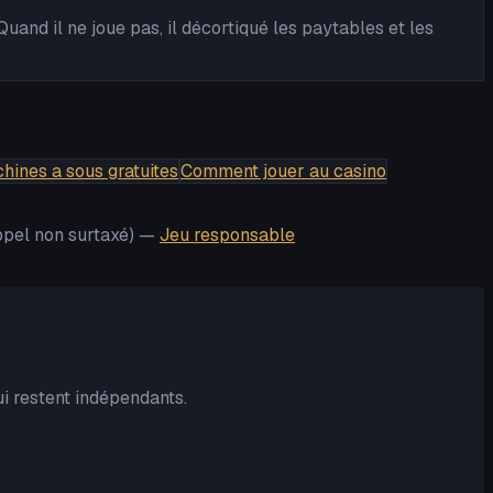
uand il ne joue pas, il décortiqué les paytables et les
hines a sous gratuites
Comment jouer au casino
ppel non surtaxé) —
Jeu responsable
ui restent indépendants.