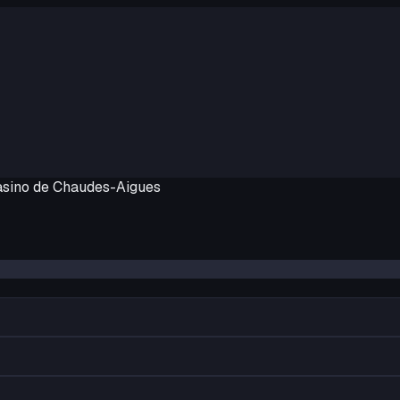
sino de
Chaudes-Aigues