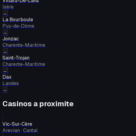
Villard-De-Lans
Isère
→
La Bourboule
Puy-de-Dôme
→
Jonzac
Charente-Maritime
→
Saint-Trojan
Charente-Maritime
→
Dax
Landes
→
Casinos a proximite
Vic-Sur-Cère
Arevian
·
Cantal