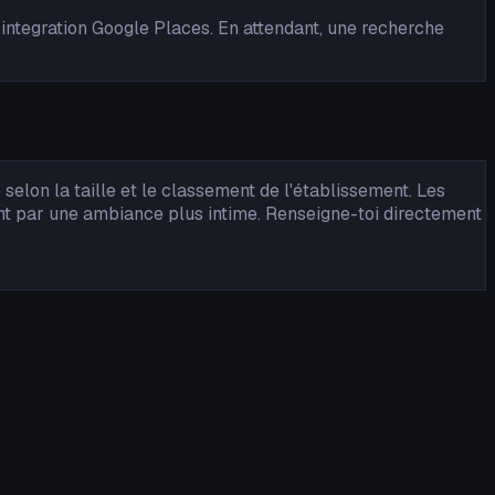
integration Google Places. En attendant, une recherche
 selon la taille et le classement de l'établissement. Les
t par une ambiance plus intime. Renseigne-toi directement