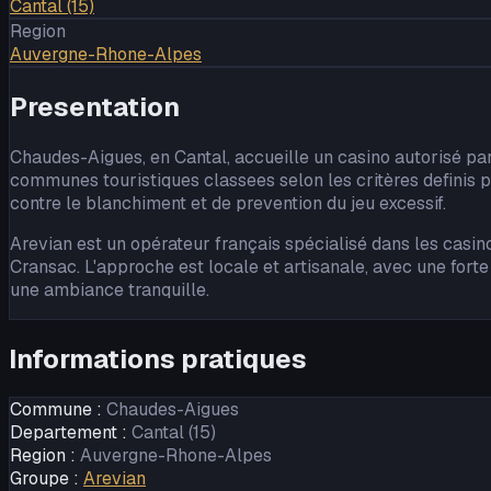
Cantal (15)
Region
Auvergne-Rhone-Alpes
Presentation
Chaudes-Aigues, en Cantal, accueille un casino autorisé par 
communes touristiques classees selon les critères definis pa
contre le blanchiment et de prevention du jeu excessif.
Arevian est un opérateur français spécialisé dans les ca
Cransac. L'approche est locale et artisanale, avec une fort
une ambiance tranquille.
Informations pratiques
Commune :
Chaudes-Aigues
Departement :
Cantal
(
15
)
Region :
Auvergne-Rhone-Alpes
Groupe :
Arevian