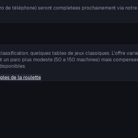
mero de téléphone) seront completees prochainement via notre 
ssification, quelques tables de jeux classiques. L'offre varie
nt un parc plus modeste (50 a 150 machines) mais compensen
disponibles.
gles de la roulette