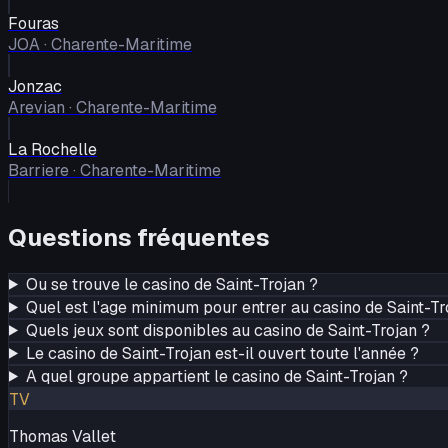
Fouras
JOA
·
Charente-Maritime
Jonzac
Arevian
·
Charente-Maritime
La Rochelle
Barriere
·
Charente-Maritime
Questions fréquentes
Ou se trouve le casino de Saint-Trojan ?
Quel est l'age minimum pour entrer au casino de Saint-Tr
Quels jeux sont disponibles au casino de Saint-Trojan ?
Le casino de Saint-Trojan est-il ouvert toute l'année ?
A quel groupe appartient le casino de Saint-Trojan ?
TV
Thomas Vallet