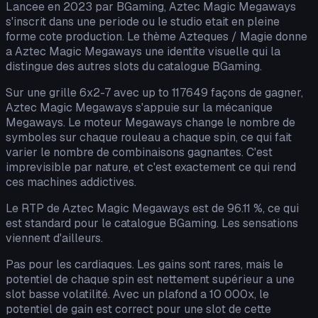
Lancee en 2023 par BGaming, Aztec Magic Megaways
s'inscrit dans une periode ou le studio etait en pleine
forme cote production. Le thème Azteques / Magie donne
a Aztec Magic Megaways une identite visuelle qui la
distingue des autres slots du catalogue BGaming.
Sur une grille 6x2-7 avec up to 117649 façons de gagner,
Aztec Magic Megaways s'appuie sur la mécanique
Megaways. Le moteur Megaways change le nombre de
symboles sur chaque rouleau a chaque spin, ce qui fait
varier le nombre de combinaisons gagnantes. C'est
imprevisible par nature, et c'est exactement ce qui rend
ces machines addictives.
Le RTP de Aztec Magic Megaways est de 96.11 %, ce qui
est standard pour le catalogue BGaming. Les sensations
viennent d'ailleurs.
Pas pour les cardiaques. Les gains sont rares, mais le
potentiel de chaque spin est nettement supérieur a une
slot basse volatilité. Avec un plafond a 10 000x, le
potentiel de gain est correct pour une slot de cette