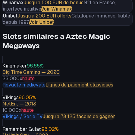
Winamax
Jusqu'a 500 EUR de bonus
N°1 en France,
interface intuitive
Voir Winamax
Unibet
Jusqu'a 200 EUR offerts
Catalogue immense, fiable
depuis 1997
Voir Unibet
Slots similaires a
Aztec Magic
Megaways
Kingmaker
96.65
%
Big Time Gaming
—
2020
23 000x
haute
Royaute medievale
Lignes de paiement classiques
Vikings
96.05
%
NetEnt
—
2018
10 000x
haute
Vikings / Serie TV
Jusqu'a 78 125 facons de gagner
Remember Gulag
96.02
%