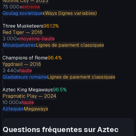
Nolimit City
—
2023
75 000x
extreme
Goulag sovietique
xWays (lignes variables)
Three Musketeers
96.13
%
Red Tiger
—
2016
3 000x
moyenne-haute
Mousquetaires
Lignes de paiement classiques
Champions of Rome
96.4
%
Yggdrasil
—
2018
3 440x
haute
Gladiateurs romains
Lignes de paiement classiques
Aztec King Megaways
96.5
%
Pragmatic Play
—
2024
10 000x
haute
Azteques
Megaways
Questions fréquentes sur
Aztec